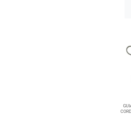
GUI
CORD