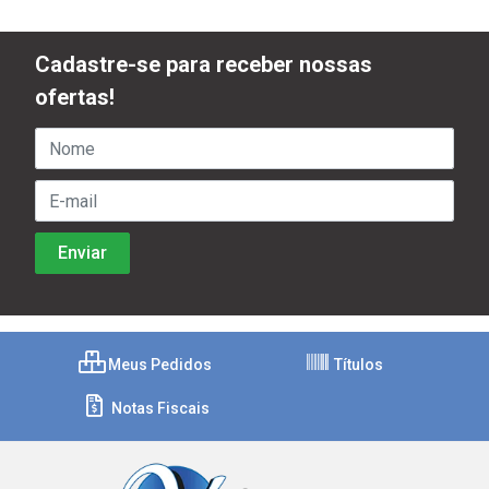
Cadastre-se para receber nossas
ofertas!
Meus Pedidos
Títulos
Notas Fiscais