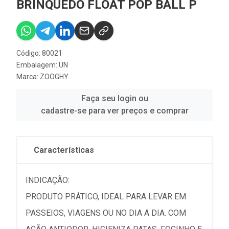
BRINQUEDO FLOAT POP BALL P
Código: 80021
Embalagem: UN
Marca:
ZOOGHY
Faça seu login ou
cadastre-se para ver preços e comprar
Características
INDICAÇÃO:
PRODUTO PRÁTICO, IDEAL PARA LEVAR EM
PASSEIOS, VIAGENS OU NO DIA A DIA. COM