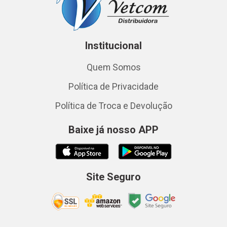
Institucional
Quem Somos
Política de Privacidade
Política de Troca e Devolução
Baixe já nosso APP
Site Seguro