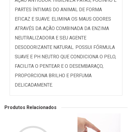
AÇÃO ANTIODOR. HIGIENIZA PATAS, FOCINHO E
PARTES ÍNTIMAS DO ANIMAL DE FORMA
EFICAZ E SUAVE. ELIMINA OS MAUS ODORES
ATRAVÉS DA AÇÃO COMBINADA DA ENZIMA
NEUTRALIZADORA E SEU AGENTE
DESODORIZANTE NATURAL. POSSUI FÓRMULA
SUAVE E PH NEUTRO QUE CONDICIONA O PELO,
FACILITA O PENTEAR E O DESEMBARAÇO,
PROPORCIONA BRILHO E PERFUMA
DELICADAMENTE.
Produtos Relacionados