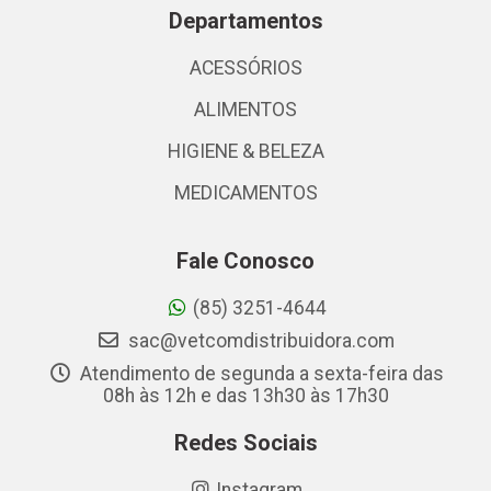
Departamentos
ACESSÓRIOS
ALIMENTOS
HIGIENE & BELEZA
MEDICAMENTOS
Fale Conosco
(85) 3251-4644
sac@vetcomdistribuidora.com
Atendimento de segunda a sexta-feira das
08h às 12h e das 13h30 às 17h30
Redes Sociais
Instagram