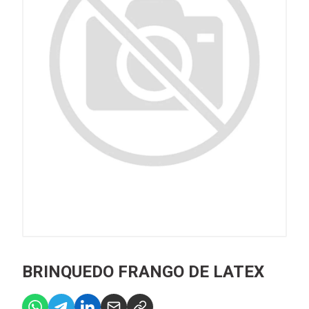
BRINQUEDO FRANGO DE LATEX