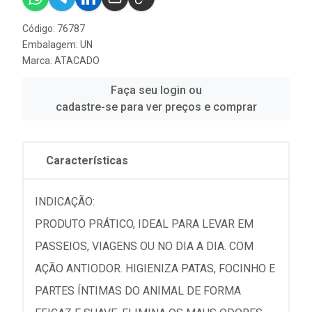
Código: 76787
Embalagem: UN
Marca:
ATACADO
Faça seu login ou
cadastre-se para ver preços e comprar
Características
INDICAÇÃO:
PRODUTO PRÁTICO, IDEAL PARA LEVAR EM
PASSEIOS, VIAGENS OU NO DIA A DIA. COM
AÇÃO ANTIODOR. HIGIENIZA PATAS, FOCINHO E
PARTES ÍNTIMAS DO ANIMAL DE FORMA