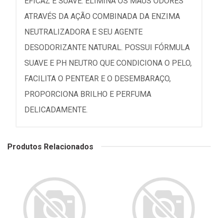
EFICAZ E SUAVE. ELIMINA OS MAUS ODORES
ATRAVÉS DA AÇÃO COMBINADA DA ENZIMA
NEUTRALIZADORA E SEU AGENTE
DESODORIZANTE NATURAL. POSSUI FÓRMULA
SUAVE E PH NEUTRO QUE CONDICIONA O PELO,
FACILITA O PENTEAR E O DESEMBARAÇO,
PROPORCIONA BRILHO E PERFUMA
DELICADAMENTE.
Produtos Relacionados