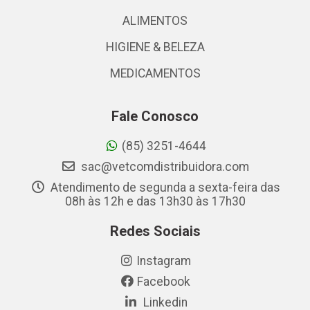
ALIMENTOS
HIGIENE & BELEZA
MEDICAMENTOS
Fale Conosco
(85) 3251-4644
sac@vetcomdistribuidora.com
Atendimento de segunda a sexta-feira das
08h às 12h e das 13h30 às 17h30
Redes Sociais
Instagram
Facebook
Linkedin