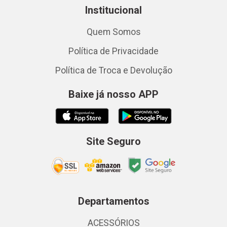
Institucional
Quem Somos
Política de Privacidade
Política de Troca e Devolução
Baixe já nosso APP
Site Seguro
Departamentos
ACESSÓRIOS