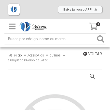
Baixe já nosso APP
0
VOLTAR
INÍCIO
ACESSÓRIOS
OUTROS
BRINQUEDO FRANGO DE LATEX