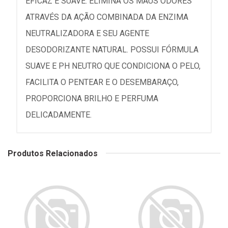
EFICAZ E SUAVE. ELIMINA OS MAUS ODORES
ATRAVÉS DA AÇÃO COMBINADA DA ENZIMA
NEUTRALIZADORA E SEU AGENTE
DESODORIZANTE NATURAL. POSSUI FÓRMULA
SUAVE E PH NEUTRO QUE CONDICIONA O PELO,
FACILITA O PENTEAR E O DESEMBARAÇO,
PROPORCIONA BRILHO E PERFUMA
DELICADAMENTE.
Produtos Relacionados