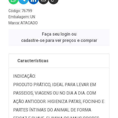
Código: 76799
Embalagem: UN
Marca:
ATACADO
Faça seu login ou
cadastre-se para ver preços e comprar
Características
INDICAÇÃO:
PRODUTO PRÁTICO, IDEAL PARA LEVAR EM
PASSEIOS, VIAGENS OU NO DIA A DIA. COM
AÇÃO ANTIODOR. HIGIENIZA PATAS, FOCINHO E
PARTES ÍNTIMAS DO ANIMAL DE FORMA