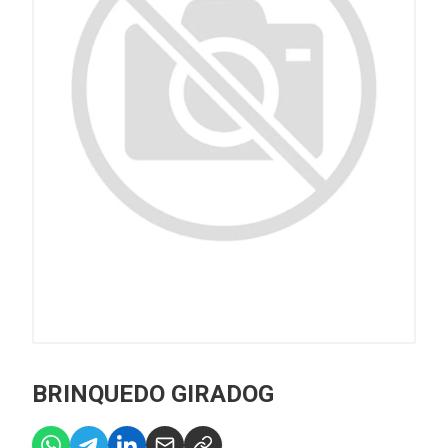
BRINQUEDO GIRADOG