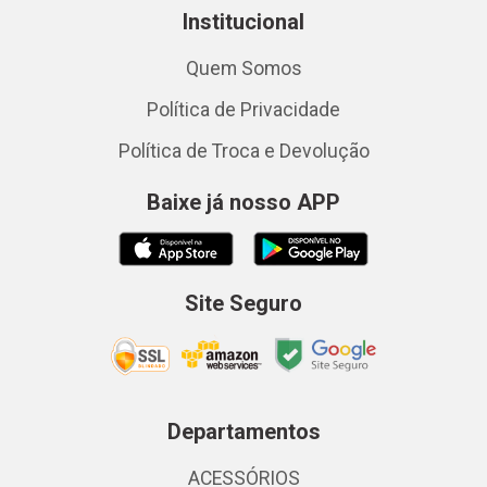
Institucional
Quem Somos
Política de Privacidade
Política de Troca e Devolução
Baixe já nosso APP
Site Seguro
Departamentos
ACESSÓRIOS