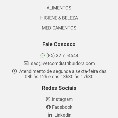
ALIMENTOS
HIGIENE & BELEZA
MEDICAMENTOS
Fale Conosco
(85) 3251-4644
sac@vetcomdistribuidora.com
Atendimento de segunda a sexta-feira das
08h às 12h e das 13h30 às 17h30
Redes Sociais
Instagram
Facebook
Linkedin