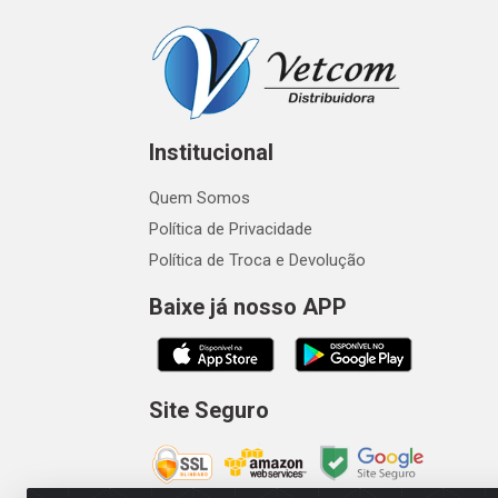
Institucional
Quem Somos
Política de Privacidade
Política de Troca e Devolução
Baixe já nosso APP
Site Seguro