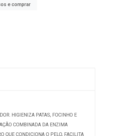
ços e comprar
DOR. HIGIENIZA PATAS, FOCINHO E
A AÇÃO COMBINADA DA ENZIMA
 QUE CONDICIONA O PELO, FACILITA