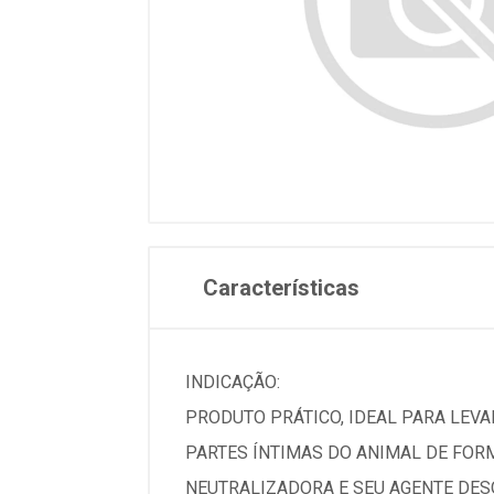
Características
INDICAÇÃO:
PRODUTO PRÁTICO, IDEAL PARA LEVAR
PARTES ÍNTIMAS DO ANIMAL DE FOR
NEUTRALIZADORA E SEU AGENTE DESO