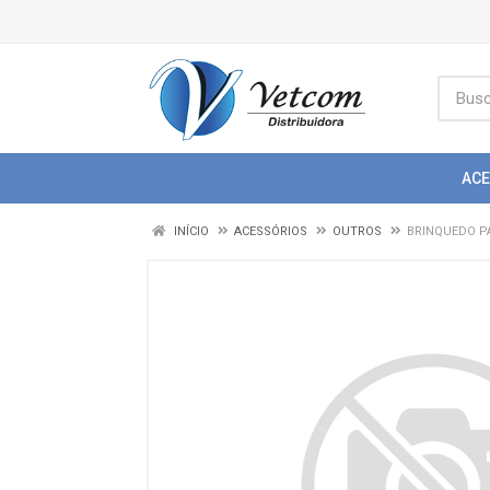
AC
INÍCIO
ACESSÓRIOS
OUTROS
BRINQUEDO P