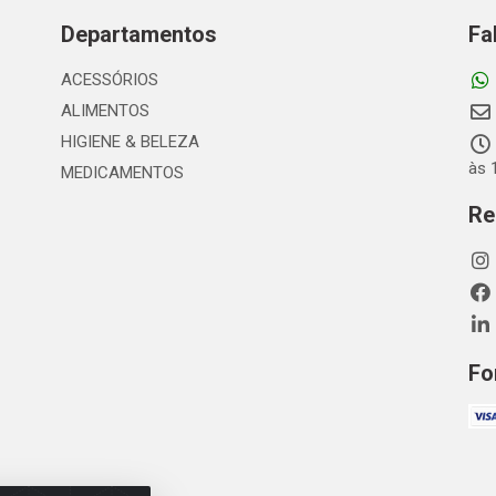
Departamentos
Fa
ACESSÓRIOS
ALIMENTOS
HIGIENE & BELEZA
às 
MEDICAMENTOS
Re
Fo