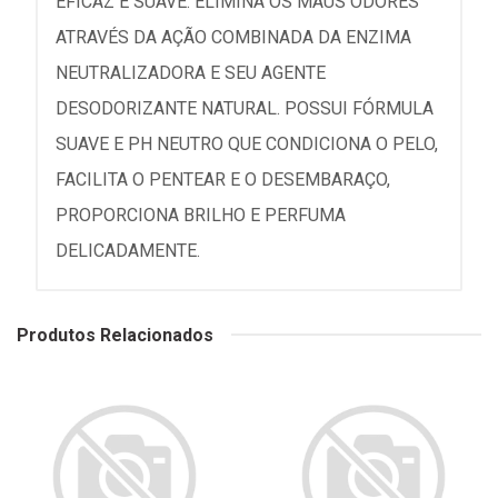
EFICAZ E SUAVE. ELIMINA OS MAUS ODORES
ATRAVÉS DA AÇÃO COMBINADA DA ENZIMA
NEUTRALIZADORA E SEU AGENTE
DESODORIZANTE NATURAL. POSSUI FÓRMULA
SUAVE E PH NEUTRO QUE CONDICIONA O PELO,
FACILITA O PENTEAR E O DESEMBARAÇO,
PROPORCIONA BRILHO E PERFUMA
DELICADAMENTE.
Produtos Relacionados