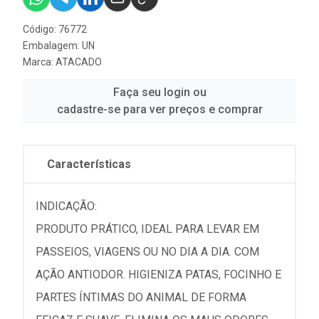
Código: 76772
Embalagem: UN
Marca:
ATACADO
Faça seu login ou
cadastre-se para ver preços e comprar
Características
INDICAÇÃO:
PRODUTO PRÁTICO, IDEAL PARA LEVAR EM
PASSEIOS, VIAGENS OU NO DIA A DIA. COM
AÇÃO ANTIODOR. HIGIENIZA PATAS, FOCINHO E
PARTES ÍNTIMAS DO ANIMAL DE FORMA