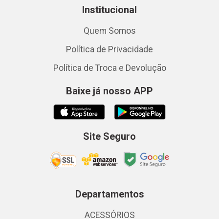
Institucional
Quem Somos
Política de Privacidade
Política de Troca e Devolução
Baixe já nosso APP
Site Seguro
Departamentos
ACESSÓRIOS