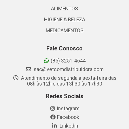
ALIMENTOS
HIGIENE & BELEZA
MEDICAMENTOS
Fale Conosco
(85) 3251-4644
sac@vetcomdistribuidora.com
Atendimento de segunda a sexta-feira das
08h às 12h e das 13h30 às 17h30
Redes Sociais
Instagram
Facebook
Linkedin