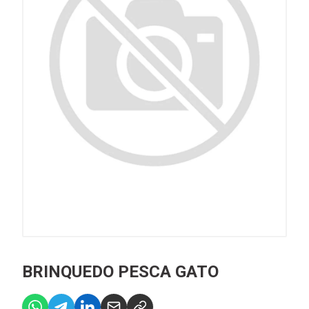
BRINQUEDO PESCA GATO