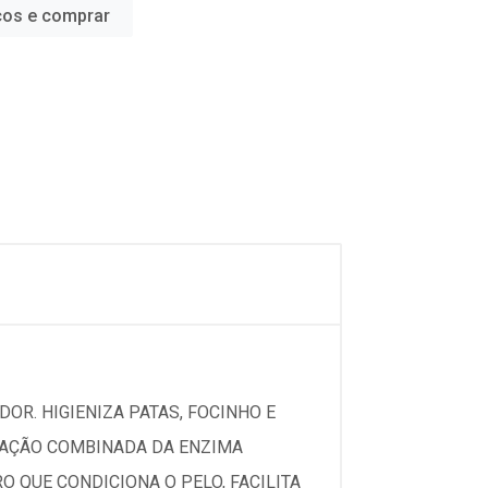
ços e comprar
DOR. HIGIENIZA PATAS, FOCINHO E
A AÇÃO COMBINADA DA ENZIMA
 QUE CONDICIONA O PELO, FACILITA