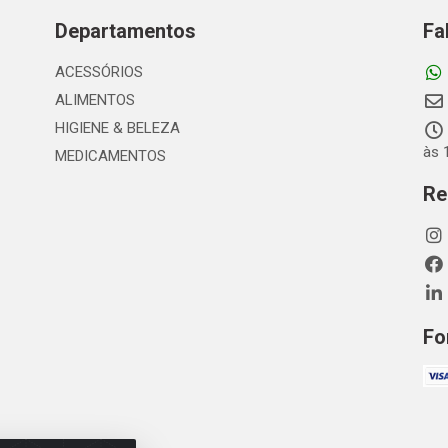
Departamentos
Fa
ACESSÓRIOS
ALIMENTOS
HIGIENE & BELEZA
às 
MEDICAMENTOS
Re
Fo