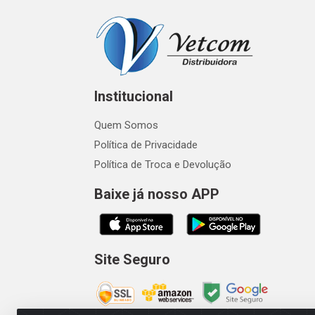
Institucional
Quem Somos
Política de Privacidade
Política de Troca e Devolução
Baixe já nosso APP
Site Seguro