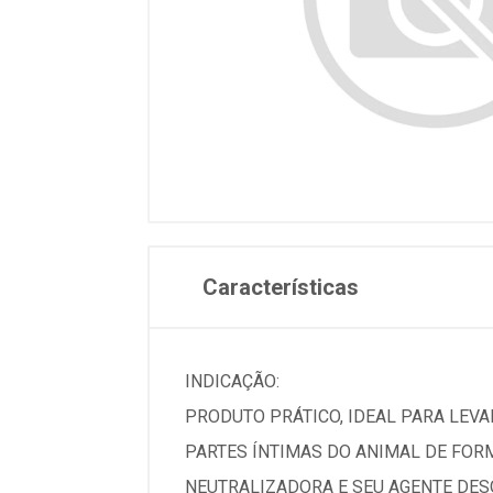
Características
INDICAÇÃO:
PRODUTO PRÁTICO, IDEAL PARA LEVAR
PARTES ÍNTIMAS DO ANIMAL DE FOR
NEUTRALIZADORA E SEU AGENTE DESO