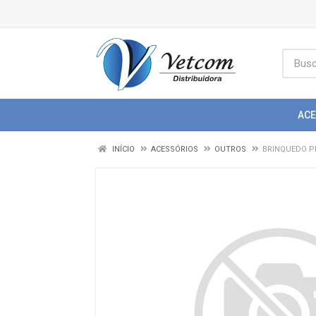
AC
INÍCIO
ACESSÓRIOS
OUTROS
BRINQUEDO 