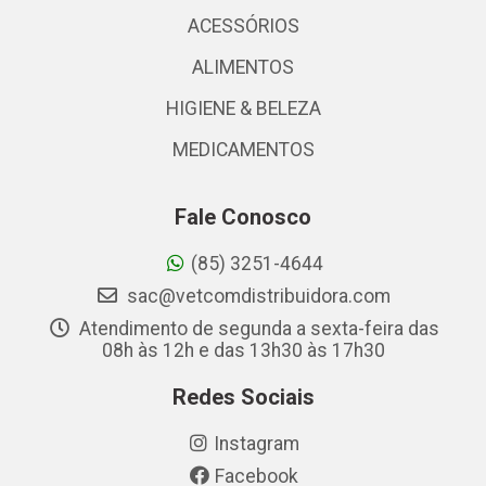
ACESSÓRIOS
ALIMENTOS
HIGIENE & BELEZA
MEDICAMENTOS
Fale Conosco
(85) 3251-4644
sac@vetcomdistribuidora.com
Atendimento de segunda a sexta-feira das
08h às 12h e das 13h30 às 17h30
Redes Sociais
Instagram
Facebook