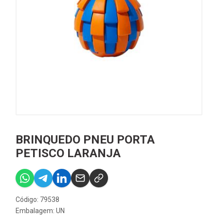
BRINQUEDO PNEU PORTA
PETISCO LARANJA
Código: 79538
Embalagem: UN