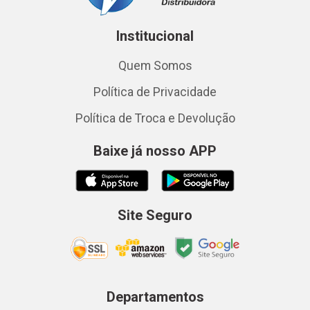
Institucional
Quem Somos
Política de Privacidade
Política de Troca e Devolução
Baixe já nosso APP
Site Seguro
Departamentos