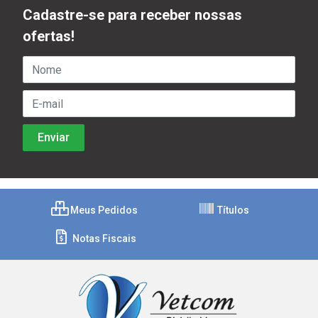
Cadastre-se para receber nossas
ofertas!
Meus Pedidos
Títulos
Notas Fiscais