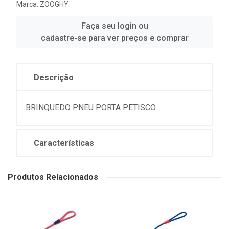
Marca:
ZOOGHY
Faça seu login ou
cadastre-se para ver preços e comprar
Descrição
BRINQUEDO PNEU PORTA PETISCO
Características
Produtos Relacionados