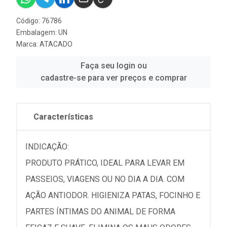
Código: 76786
Embalagem: UN
Marca:
ATACADO
Faça seu login ou
cadastre-se para ver preços e comprar
Características
INDICAÇÃO:
PRODUTO PRÁTICO, IDEAL PARA LEVAR EM
PASSEIOS, VIAGENS OU NO DIA A DIA. COM
AÇÃO ANTIODOR. HIGIENIZA PATAS, FOCINHO E
PARTES ÍNTIMAS DO ANIMAL DE FORMA