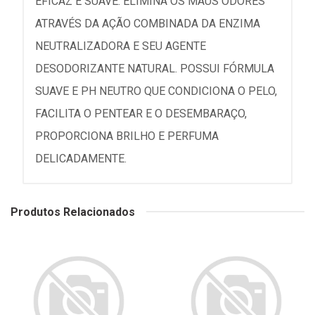
EFICAZ E SUAVE. ELIMINA OS MAUS ODORES
ATRAVÉS DA AÇÃO COMBINADA DA ENZIMA
NEUTRALIZADORA E SEU AGENTE
DESODORIZANTE NATURAL. POSSUI FÓRMULA
SUAVE E PH NEUTRO QUE CONDICIONA O PELO,
FACILITA O PENTEAR E O DESEMBARAÇO,
PROPORCIONA BRILHO E PERFUMA
DELICADAMENTE.
Produtos Relacionados