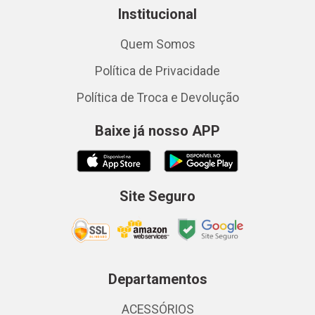
Institucional
Quem Somos
Política de Privacidade
Política de Troca e Devolução
Baixe já nosso APP
Site Seguro
Departamentos
ACESSÓRIOS