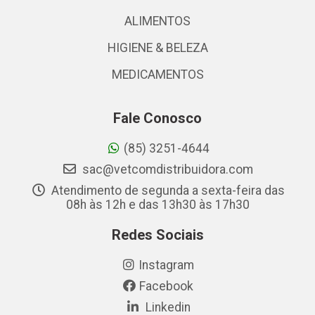
ALIMENTOS
HIGIENE & BELEZA
MEDICAMENTOS
Fale Conosco
(85) 3251-4644
sac@vetcomdistribuidora.com
Atendimento de segunda a sexta-feira das
08h às 12h e das 13h30 às 17h30
Redes Sociais
Instagram
Facebook
Linkedin