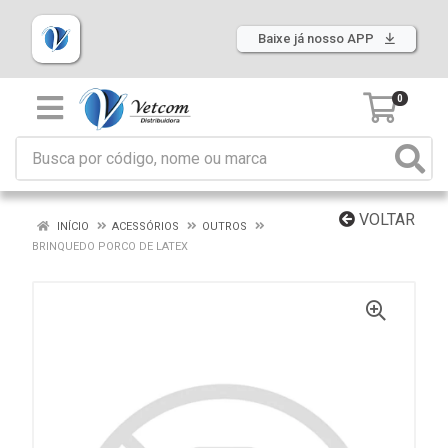
Baixe já nosso APP
0
VOLTAR
INÍCIO
ACESSÓRIOS
OUTROS
BRINQUEDO PORCO DE LATEX