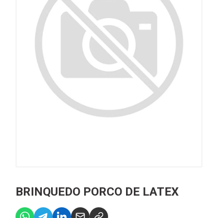
BRINQUEDO PORCO DE LATEX