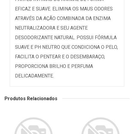
EFICAZ E SUAVE. ELIMINA OS MAUS ODORES
ATRAVÉS DA AÇÃO COMBINADA DA ENZIMA
NEUTRALIZADORA E SEU AGENTE
DESODORIZANTE NATURAL. POSSUI FÓRMULA
SUAVE E PH NEUTRO QUE CONDICIONA O PELO,
FACILITA O PENTEAR E O DESEMBARAÇO,
PROPORCIONA BRILHO E PERFUMA
DELICADAMENTE.
Produtos Relacionados