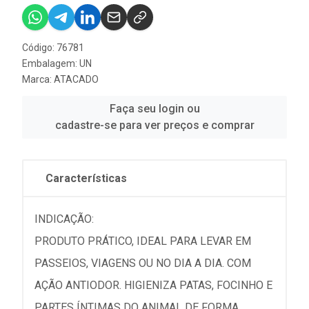
Código: 76781
Embalagem: UN
Marca:
ATACADO
Faça seu login ou
cadastre-se para ver preços e comprar
Características
INDICAÇÃO:
PRODUTO PRÁTICO, IDEAL PARA LEVAR EM
PASSEIOS, VIAGENS OU NO DIA A DIA. COM
AÇÃO ANTIODOR. HIGIENIZA PATAS, FOCINHO E
PARTES ÍNTIMAS DO ANIMAL DE FORMA