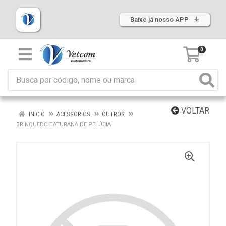
Baixe já nosso APP
0
VOLTAR
INÍCIO
ACESSÓRIOS
OUTROS
BRINQUEDO TATURANA DE PELÚCIA