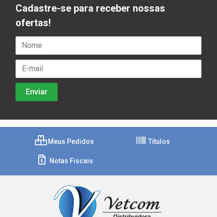
Cadastre-se para receber nossas
ofertas!
Meus Pedidos
Títulos
Notas Fiscais