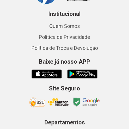
Institucional
Quem Somos
Política de Privacidade
Política de Troca e Devolução
Baixe já nosso APP
Site Seguro
Departamentos