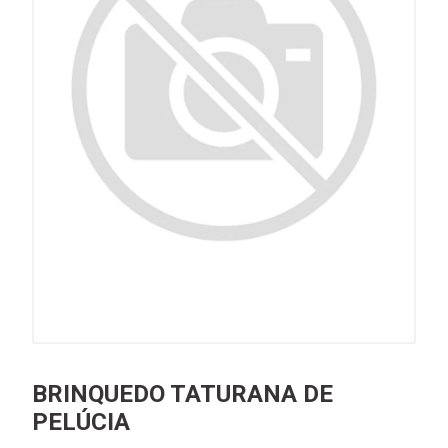
BRINQUEDO TATURANA DE
PELÚCIA