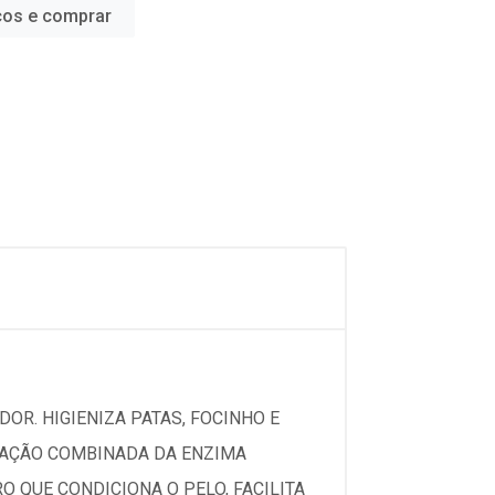
ços e comprar
DOR. HIGIENIZA PATAS, FOCINHO E
A AÇÃO COMBINADA DA ENZIMA
 QUE CONDICIONA O PELO, FACILITA