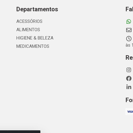
Departamentos
Fa
ACESSÓRIOS
ALIMENTOS
HIGIENE & BELEZA
às 
MEDICAMENTOS
Re
Fo