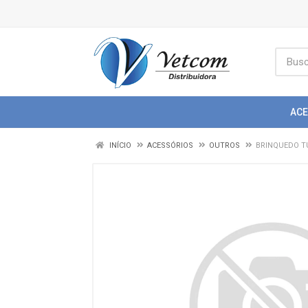
AC
INÍCIO
ACESSÓRIOS
OUTROS
BRINQUEDO T