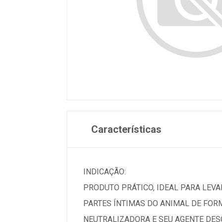
Características
INDICAÇÃO:
PRODUTO PRÁTICO, IDEAL PARA LEVAR
PARTES ÍNTIMAS DO ANIMAL DE FOR
NEUTRALIZADORA E SEU AGENTE DESO