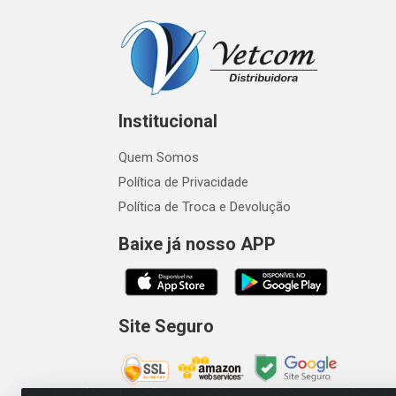
Institucional
Quem Somos
Política de Privacidade
Política de Troca e Devolução
Baixe já nosso APP
Site Seguro