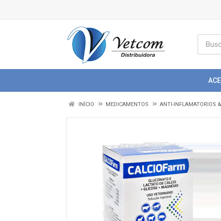
AC
INÍCIO
MEDICAMENTOS
ANTI-INFLAMATORIOS 