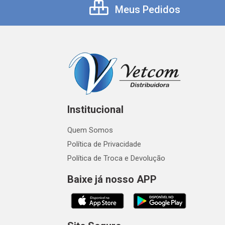
Meus Pedidos
Institucional
Quem Somos
Política de Privacidade
Política de Troca e Devolução
Baixe já nosso APP