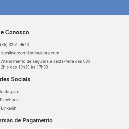
le Conosco
(85) 3251-4644
sac@vetcomdistribuidora.com
Atendimento de segunda a sexta-feira das 08h
12h e das 13h30 às 17h30
des Sociais
Instagram
Facebook
Linkedin
rmas de Pagamento