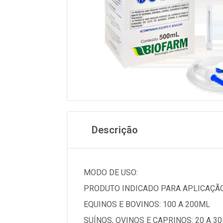
Descrição
MODO DE USO:
PRODUTO INDICADO PARA APLICAÇÃO
EQUINOS E BOVINOS: 100 A 200ML
SUÍNOS, OVINOS E CAPRINOS: 20 A 3