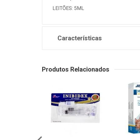
LEITÕES: 5ML
Características
Produtos Relacionados