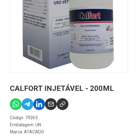
CALFORT INJETÁVEL - 200ML
Código: 79263
Embalagem: UN
Marca:
ATACADO