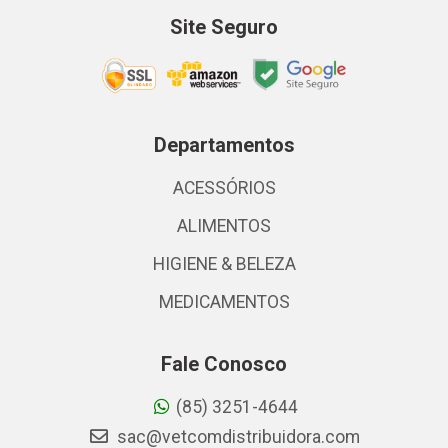
Site Seguro
Departamentos
ACESSÓRIOS
ALIMENTOS
HIGIENE & BELEZA
MEDICAMENTOS
Fale Conosco
(85) 3251-4644
sac@vetcomdistribuidora.com