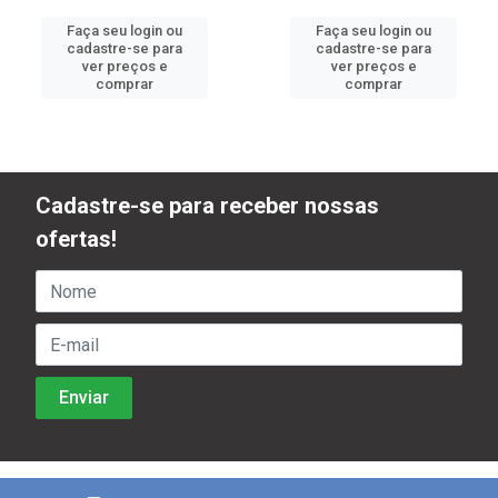
Faça seu login ou
Faça seu login ou
cadastre-se para
cadastre-se para
ver preços e
ver preços e
comprar
comprar
Cadastre-se para receber nossas
ofertas!