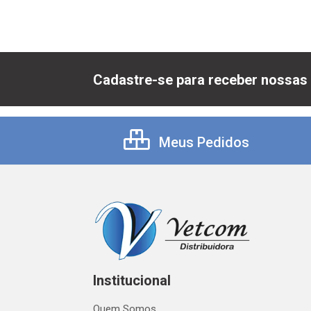
Cadastre-se para receber nossas 
Meus Pedidos
Institucional
Quem Somos