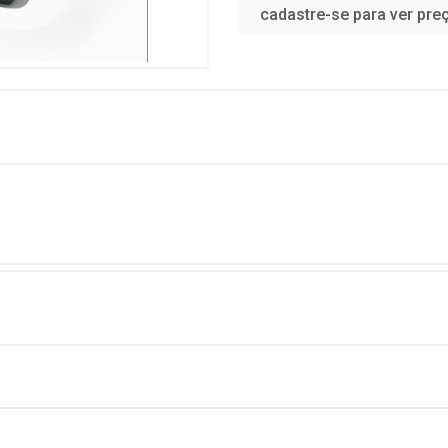
cadastre-se para ver pre