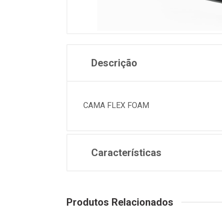
Descrição
CAMA FLEX FOAM
Características
Produtos Relacionados