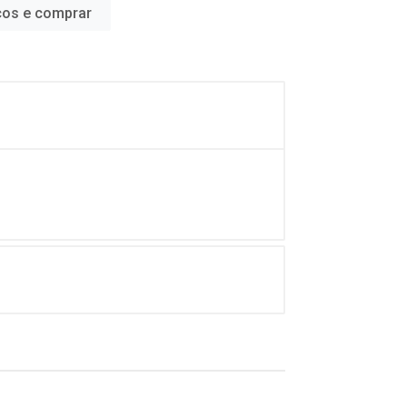
ços e comprar