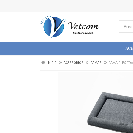
AC
INÍCIO
ACESSÓRIOS
CAMAS
CAMA FLEX FOA