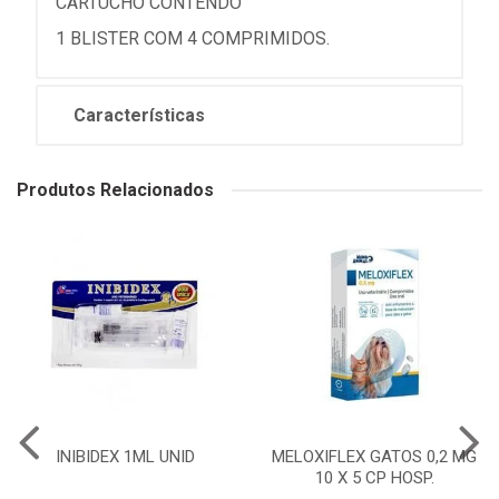
CARTUCHO CONTENDO
1 BLISTER COM 4 COMPRIMIDOS.
Características
Produtos Relacionados
INIBIDEX 1ML UNID
MELOXIFLEX GATOS 0,2 MG
10 X 5 CP HOSP.