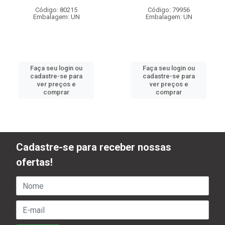
Código: 80215
Código: 79956
Embalagem: UN
Embalagem: UN
Faça seu login ou
Faça seu login ou
cadastre-se para
cadastre-se para
ver preços e
ver preços e
comprar
comprar
Cadastre-se para receber nossas
ofertas!