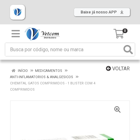
Baixe já nosso APP
0
VOLTAR
INÍCIO
MEDICAMENTOS
ANTI-INFLAMATORIOS & ANALGESICOS
CHEMITAL GATOS COMPRIMIDOS - 1 BLISTER COM 4
COMPRIMIDOS