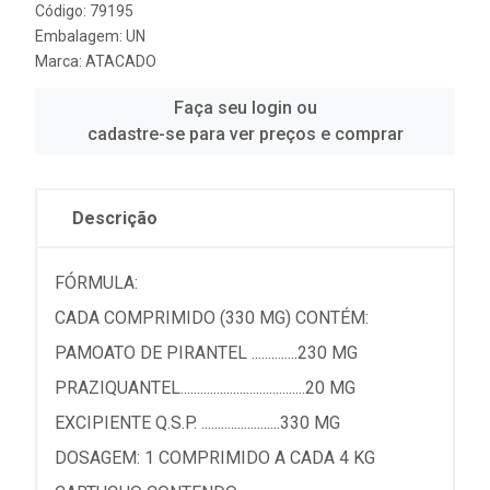
Código: 79195
Embalagem: UN
Marca:
ATACADO
Faça seu login ou
cadastre-se para ver preços e comprar
Descrição
FÓRMULA:
CADA COMPRIMIDO (330 MG) CONTÉM:
PAMOATO DE PIRANTEL ..............230 MG
PRAZIQUANTEL......................................20 MG
EXCIPIENTE Q.S.P. ........................330 MG
DOSAGEM: 1 COMPRIMIDO A CADA 4 KG