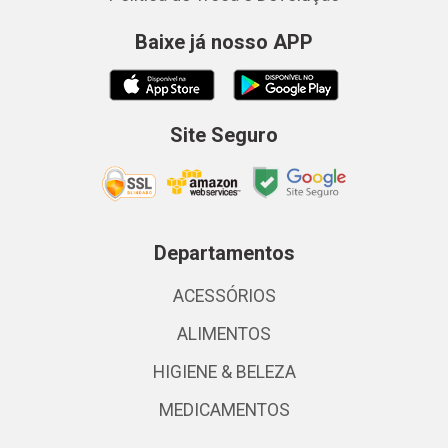
Baixe já nosso APP
Site Seguro
Departamentos
ACESSÓRIOS
ALIMENTOS
HIGIENE & BELEZA
MEDICAMENTOS