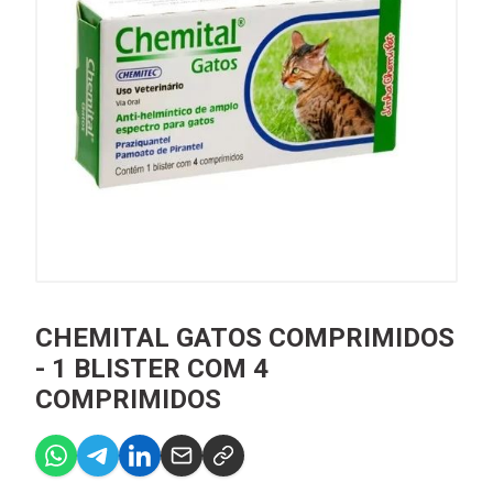
CHEMITAL GATOS COMPRIMIDOS
- 1 BLISTER COM 4
COMPRIMIDOS