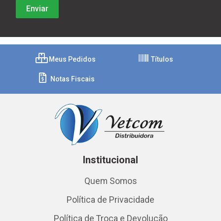
Meus Pedidos
Títulos
Notas Fiscais
Institucional
Quem Somos
Política de Privacidade
Política de Troca e Devolução