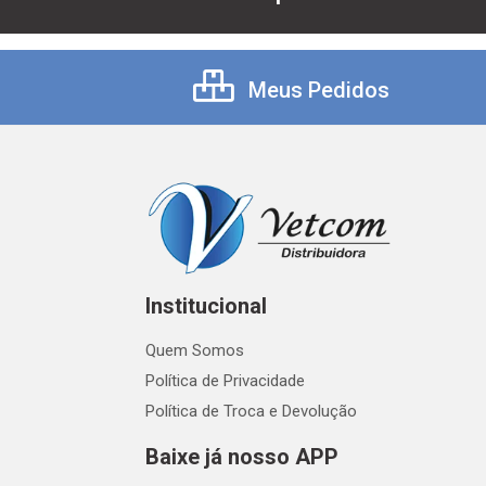
Meus Pedidos
Institucional
Quem Somos
Política de Privacidade
Política de Troca e Devolução
Baixe já nosso APP