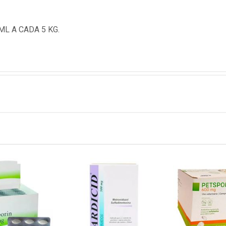
ML A CADA 5 KG.