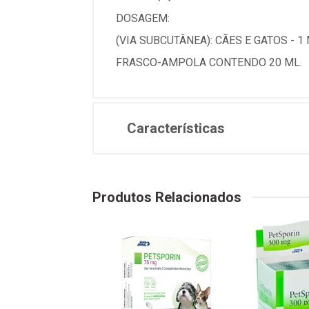
DOSAGEM:
(VIA SUBCUTÂNEA): CÃES E GATOS - 1 
FRASCO-AMPOLA CONTENDO 20 ML.
Características
Produtos Relacionados