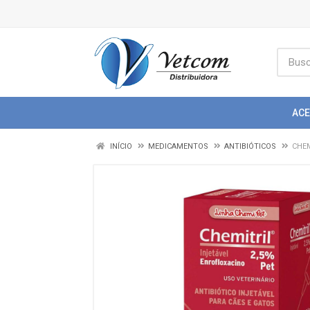
AC
INÍCIO
MEDICAMENTOS
ANTIBIÓTICOS
CHEM