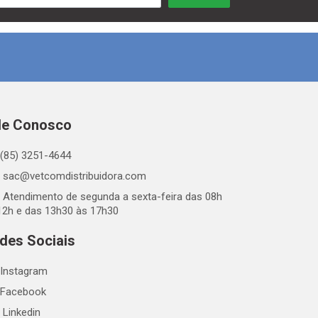
le Conosco
(85) 3251-4644
sac@vetcomdistribuidora.com
Atendimento de segunda a sexta-feira das 08h
12h e das 13h30 às 17h30
des Sociais
Instagram
Facebook
Linkedin