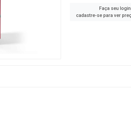
Faça seu login
cadastre-se para ver pre