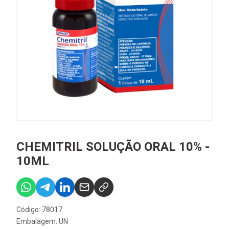
CHEMITRIL SOLUÇÃO ORAL 10% -
10ML
Código: 78017
Embalagem: UN