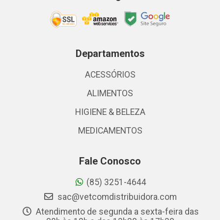
Departamentos
ACESSÓRIOS
ALIMENTOS
HIGIENE & BELEZA
MEDICAMENTOS
Fale Conosco
(85) 3251-4644
sac@vetcomdistribuidora.com
Atendimento de segunda a sexta-feira das