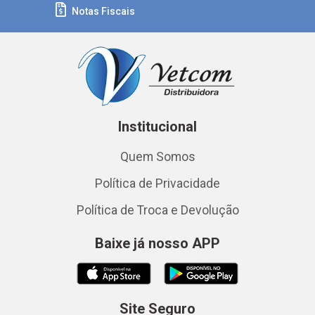
Notas Fiscais
Institucional
Quem Somos
Política de Privacidade
Política de Troca e Devolução
Baixe já nosso APP
Site Seguro