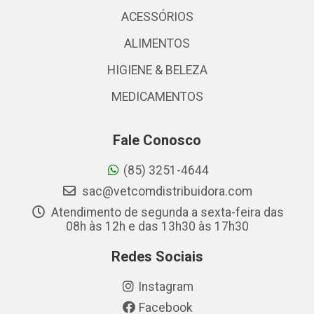
ACESSÓRIOS
ALIMENTOS
HIGIENE & BELEZA
MEDICAMENTOS
Fale Conosco
(85) 3251-4644
sac@vetcomdistribuidora.com
Atendimento de segunda a sexta-feira das
08h às 12h e das 13h30 às 17h30
Redes Sociais
Instagram
Facebook