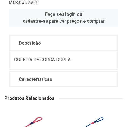
Marca:
ZOOGHY
Faça seu login ou
cadastre-se para ver preços e comprar
Descrição
COLEIRA DE CORDA DUPLA
Características
Produtos Relacionados