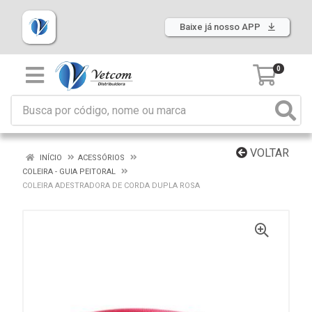
Baixe já nosso APP
0
VOLTAR
INÍCIO
ACESSÓRIOS
COLEIRA - GUIA PEITORAL
COLEIRA ADESTRADORA DE CORDA DUPLA ROSA