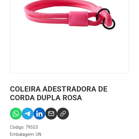
COLEIRA ADESTRADORA DE
CORDA DUPLA ROSA
Código: 79553
Embalagem: UN