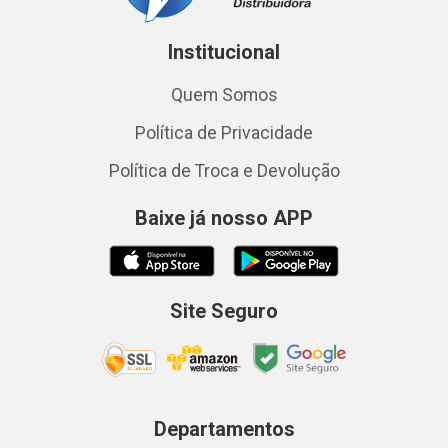
Institucional
Quem Somos
Política de Privacidade
Política de Troca e Devolução
Baixe já nosso APP
Site Seguro
Departamentos