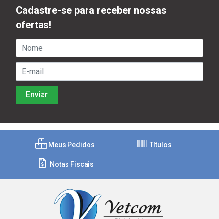
Cadastre-se para receber nossas
ofertas!
Meus Pedidos
Títulos
Notas Fiscais