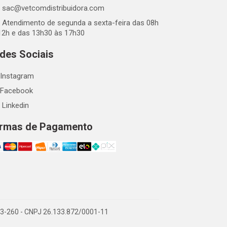
sac@vetcomdistribuidora.com
Atendimento de segunda a sexta-feira das 08h
12h e das 13h30 às 17h30
des Sociais
Instagram
Facebook
Linkedin
rmas de Pagamento
863-260 - CNPJ 26.133.872/0001-11