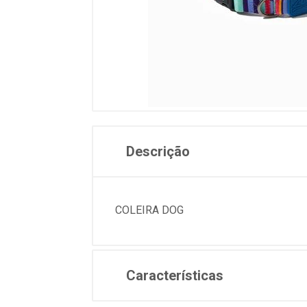
Descrição
COLEIRA DOG
Características