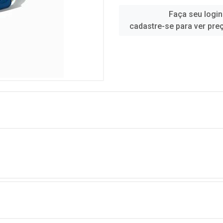
Faça seu login
cadastre-se para ver pre