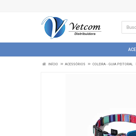
AC
INÍCIO
ACESSÓRIOS
COLEIRA - GUIA PEITORAL