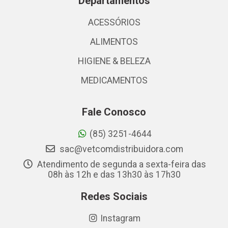
Departamentos
ACESSÓRIOS
ALIMENTOS
HIGIENE & BELEZA
MEDICAMENTOS
Fale Conosco
(85) 3251-4644
sac@vetcomdistribuidora.com
Atendimento de segunda a sexta-feira das
08h às 12h e das 13h30 às 17h30
Redes Sociais
Instagram