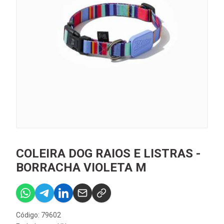
COLEIRA DOG RAIOS E LISTRAS -
BORRACHA VIOLETA M
Código: 79602