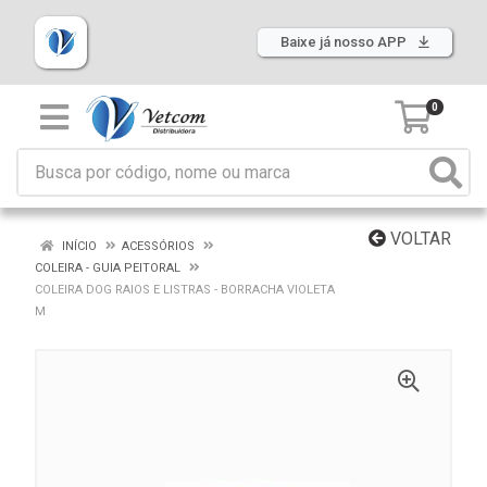
Baixe já nosso APP
0
VOLTAR
INÍCIO
ACESSÓRIOS
COLEIRA - GUIA PEITORAL
COLEIRA DOG RAIOS E LISTRAS - BORRACHA VIOLETA
M