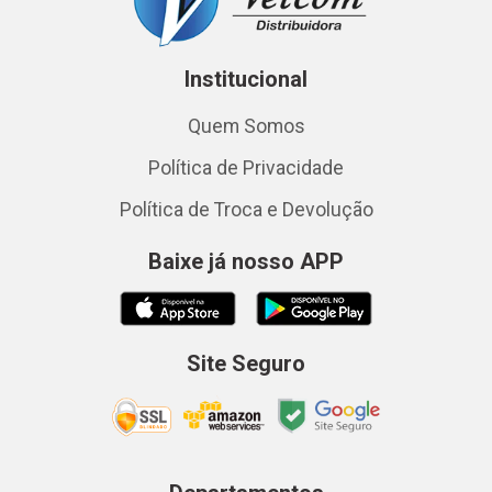
Institucional
Quem Somos
Política de Privacidade
Política de Troca e Devolução
Baixe já nosso APP
Site Seguro