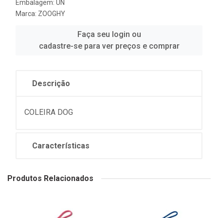
Embalagem: UN
Marca:
ZOOGHY
Faça seu login ou
cadastre-se para ver preços e comprar
Descrição
COLEIRA DOG
Características
Produtos Relacionados