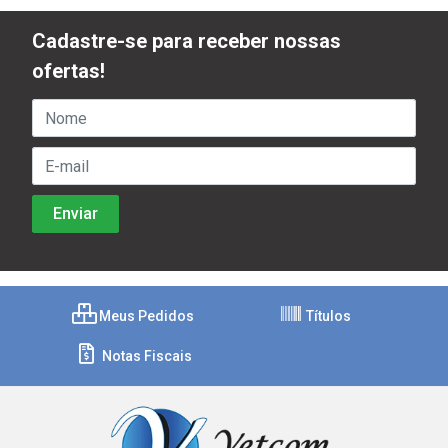
Cadastre-se para receber nossas
ofertas!
Meus Pedidos
Títulos
Notas Fiscais