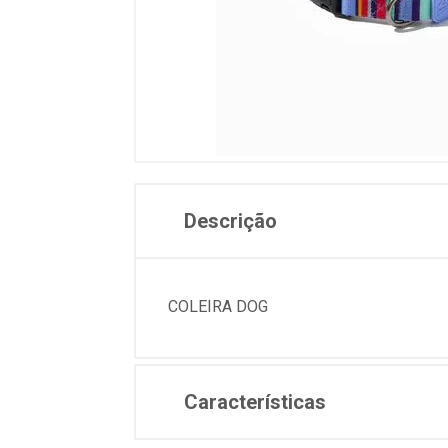
Descrição
COLEIRA DOG
Características