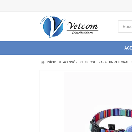
AC
INÍCIO
ACESSÓRIOS
COLEIRA - GUIA PEITORAL