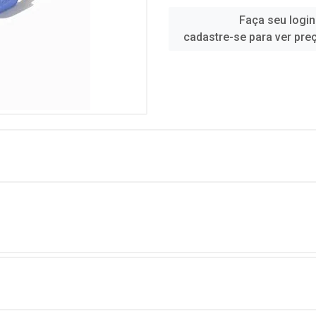
Faça seu login
cadastre-se para ver pre