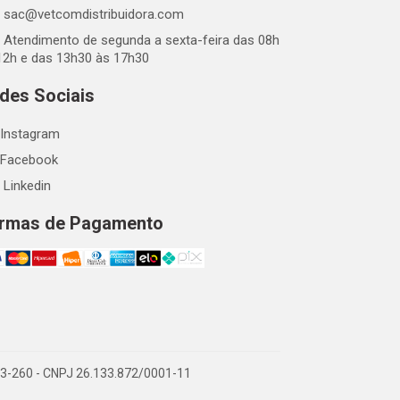
sac@vetcomdistribuidora.com
Atendimento de segunda a sexta-feira das 08h
12h e das 13h30 às 17h30
des Sociais
Instagram
Facebook
Linkedin
rmas de Pagamento
863-260 - CNPJ 26.133.872/0001-11