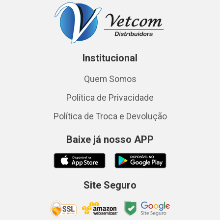
Institucional
Quem Somos
Política de Privacidade
Política de Troca e Devolução
Baixe já nosso APP
Site Seguro