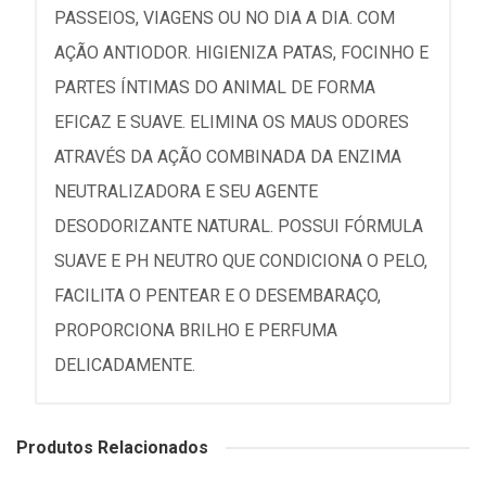
PASSEIOS, VIAGENS OU NO DIA A DIA. COM
AÇÃO ANTIODOR. HIGIENIZA PATAS, FOCINHO E
PARTES ÍNTIMAS DO ANIMAL DE FORMA
EFICAZ E SUAVE. ELIMINA OS MAUS ODORES
ATRAVÉS DA AÇÃO COMBINADA DA ENZIMA
NEUTRALIZADORA E SEU AGENTE
DESODORIZANTE NATURAL. POSSUI FÓRMULA
SUAVE E PH NEUTRO QUE CONDICIONA O PELO,
FACILITA O PENTEAR E O DESEMBARAÇO,
PROPORCIONA BRILHO E PERFUMA
DELICADAMENTE.
Produtos Relacionados