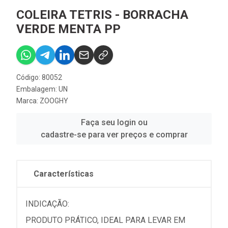
COLEIRA TETRIS - BORRACHA
VERDE MENTA PP
Código: 80052
Embalagem: UN
Marca:
ZOOGHY
Faça seu login ou
cadastre-se para ver preços e comprar
Características
INDICAÇÃO:
PRODUTO PRÁTICO, IDEAL PARA LEVAR EM