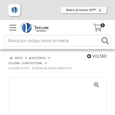
Baixe já nosso APP
0
VOLTAR
INÍCIO
ACESSÓRIOS
COLEIRA - GUIA PEITORAL
COLEIRA TETRIS - BORRACHA VERDE MENTA PP