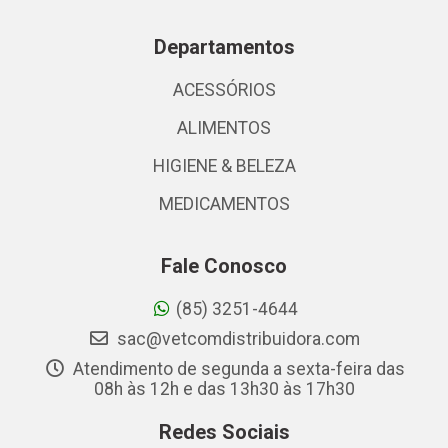
Departamentos
ACESSÓRIOS
ALIMENTOS
HIGIENE & BELEZA
MEDICAMENTOS
Fale Conosco
(85) 3251-4644
sac@vetcomdistribuidora.com
Atendimento de segunda a sexta-feira das
08h às 12h e das 13h30 às 17h30
Redes Sociais