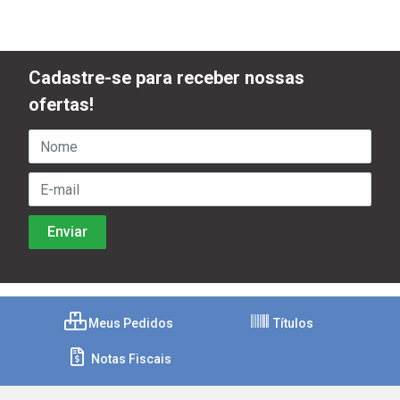
Cadastre-se para receber nossas
ofertas!
Meus Pedidos
Títulos
Notas Fiscais