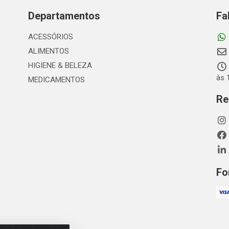
Departamentos
Fa
ACESSÓRIOS
ALIMENTOS
HIGIENE & BELEZA
às 
MEDICAMENTOS
Re
Fo