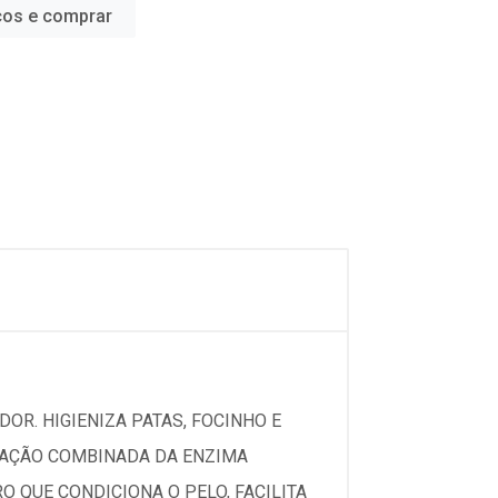
ços e comprar
DOR. HIGIENIZA PATAS, FOCINHO E
A AÇÃO COMBINADA DA ENZIMA
 QUE CONDICIONA O PELO, FACILITA