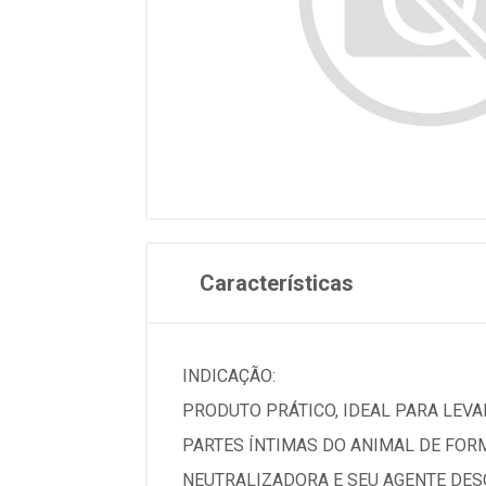
Características
INDICAÇÃO:
PRODUTO PRÁTICO, IDEAL PARA LEVAR
PARTES ÍNTIMAS DO ANIMAL DE FOR
NEUTRALIZADORA E SEU AGENTE DESO