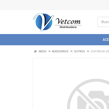
AC
INÍCIO
ACESSÓRIOS
OUTROS
CORTADOR DE