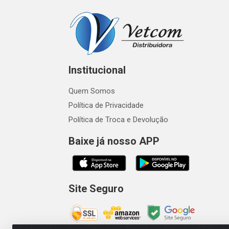
Institucional
Quem Somos
Política de Privacidade
Política de Troca e Devolução
Baixe já nosso APP
Site Seguro