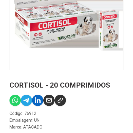
CORTISOL - 20 COMPRIMIDOS
Código: 76912
Embalagem: UN
Marca:
ATACADO