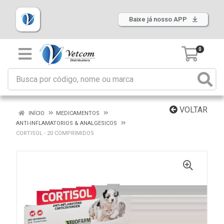
Baixe já nosso APP
0
VOLTAR
INÍCIO
MEDICAMENTOS
ANTI-INFLAMATORIOS & ANALGESICOS
CORTISOL - 20 COMPRIMIDOS