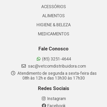
ACESSÓRIOS
ALIMENTOS
HIGIENE & BELEZA
MEDICAMENTOS
Fale Conosco
(85) 3251-4644
sac@vetcomdistribuidora.com
Atendimento de segunda a sexta-feira das
08h às 12h e das 13h30 às 17h30
Redes Sociais
Instagram
Facebook