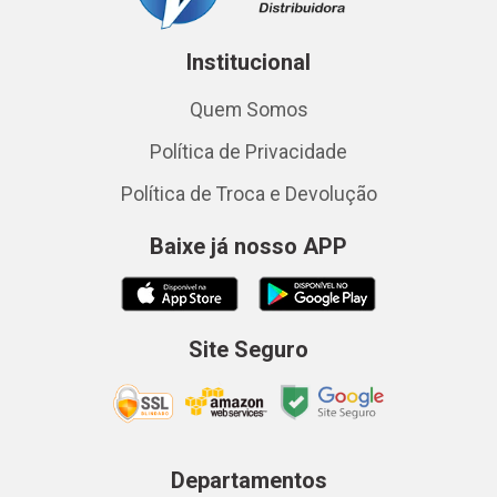
Institucional
Quem Somos
Política de Privacidade
Política de Troca e Devolução
Baixe já nosso APP
Site Seguro
Departamentos