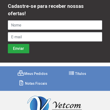
Cadastre-se para receber nossas
ofertas!
Meus Pedidos
Títulos
Notas Fiscais