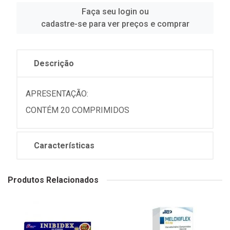
Faça seu login ou
cadastre-se para ver preços e comprar
Descrição
APRESENTAÇÃO:
CONTÉM 20 COMPRIMIDOS
Características
Produtos Relacionados