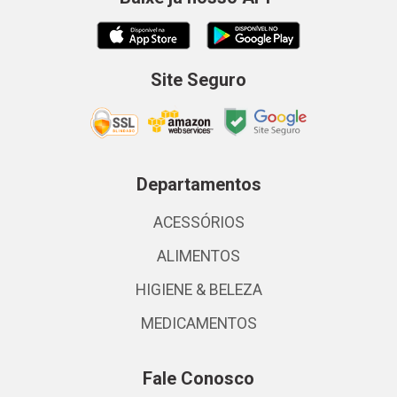
Site Seguro
Departamentos
ACESSÓRIOS
ALIMENTOS
HIGIENE & BELEZA
MEDICAMENTOS
Fale Conosco