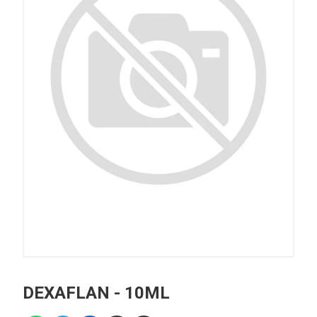
DEXAFLAN - 10ML