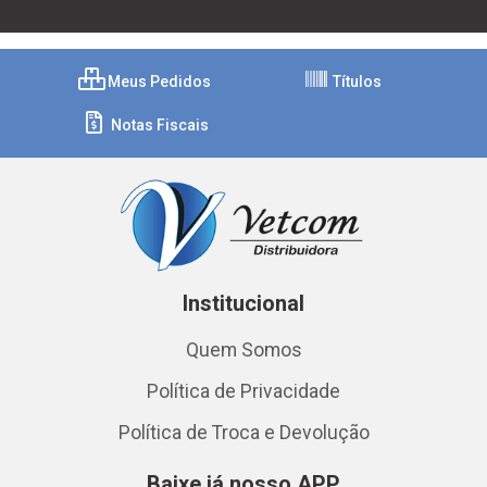
Meus Pedidos
Títulos
Notas Fiscais
Institucional
Quem Somos
Política de Privacidade
Política de Troca e Devolução
Baixe já nosso APP