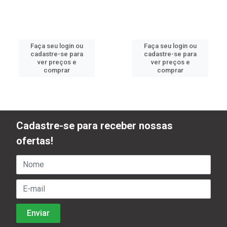
Faça seu login ou
Faça seu login ou
cadastre-se para
cadastre-se para
ver preços e
ver preços e
comprar
comprar
Cadastre-se para receber nossas
ofertas!