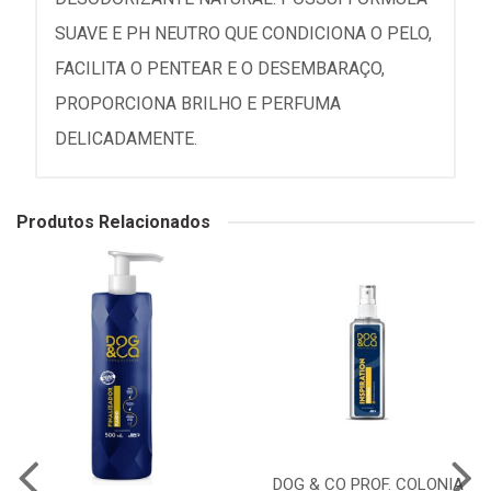
SUAVE E PH NEUTRO QUE CONDICIONA O PELO,
FACILITA O PENTEAR E O DESEMBARAÇO,
PROPORCIONA BRILHO E PERFUMA
DELICADAMENTE.
Produtos Relacionados
DOG & CO PROF. COLONIA