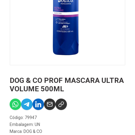
DOG & CO PROF MASCARA ULTRA
VOLUME 500ML
Código: 79947
Embalagem: UN
Marca:
DOG & CO