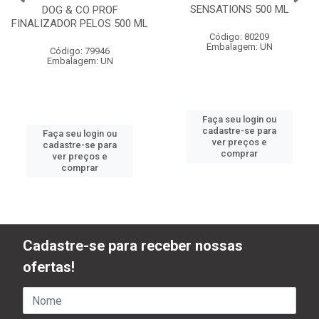
SENSATIONS 500 ML
DOG & CO PROF
FINALIZADOR PELOS 500 ML
Código: 80209
Embalagem: UN
Código: 79946
Embalagem: UN
Faça seu login ou
cadastre-se para
Faça seu login ou
ver preços e
cadastre-se para
comprar
ver preços e
comprar
Cadastre-se para receber nossas
ofertas!