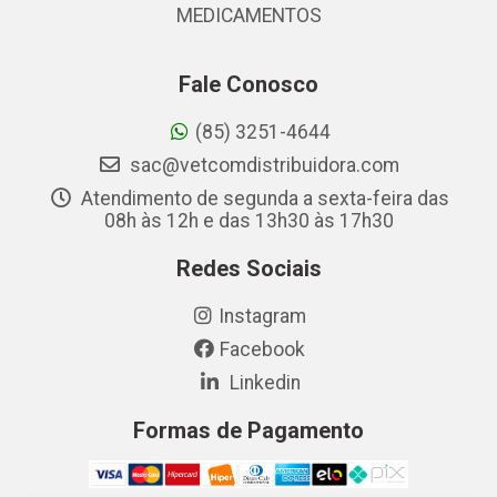
MEDICAMENTOS
Fale Conosco
(85) 3251-4644
sac@vetcomdistribuidora.com
Atendimento de segunda a sexta-feira das
08h às 12h e das 13h30 às 17h30
Redes Sociais
Instagram
Facebook
Linkedin
Formas de Pagamento