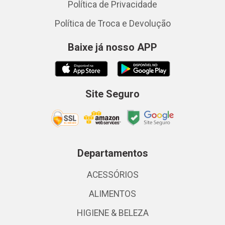
Política de Privacidade
Política de Troca e Devolução
Baixe já nosso APP
Site Seguro
Departamentos
ACESSÓRIOS
ALIMENTOS
HIGIENE & BELEZA