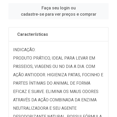
Faça seu login ou
cadastre-se para ver preços e comprar
Características
INDICAÇÃO:
PRODUTO PRÁTICO, IDEAL PARA LEVAR EM
PASSEIOS, VIAGENS OU NO DIA A DIA. COM
AÇÃO ANTIODOR. HIGIENIZA PATAS, FOCINHO E
PARTES ÍNTIMAS DO ANIMAL DE FORMA
EFICAZ E SUAVE. ELIMINA OS MAUS ODORES
ATRAVÉS DA AÇÃO COMBINADA DA ENZIMA
NEUTRALIZADORA E SEU AGENTE
DESODORIZANTE NATURAL. POSSUI FÓRMULA