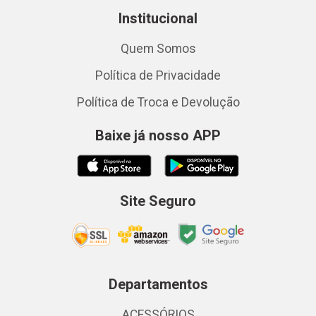
Institucional
Quem Somos
Política de Privacidade
Política de Troca e Devolução
Baixe já nosso APP
Site Seguro
Departamentos
ACESSÓRIOS