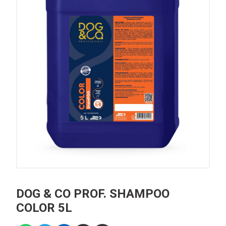
DOG & CO PROF. SHAMPOO
COLOR 5L