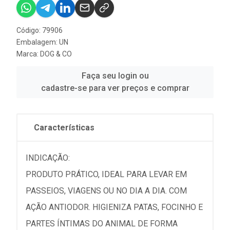
Código: 79906
Embalagem: UN
Marca:
DOG & CO
Faça seu login ou
cadastre-se para ver preços e comprar
Características
INDICAÇÃO:
PRODUTO PRÁTICO, IDEAL PARA LEVAR EM
PASSEIOS, VIAGENS OU NO DIA A DIA. COM
AÇÃO ANTIODOR. HIGIENIZA PATAS, FOCINHO E
PARTES ÍNTIMAS DO ANIMAL DE FORMA