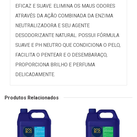
EFICAZ E SUAVE. ELIMINA OS MAUS ODORES
ATRAVÉS DA AÇÃO COMBINADA DA ENZIMA
NEUTRALIZADORA E SEU AGENTE
DESODORIZANTE NATURAL. POSSUI FÓRMULA
SUAVE E PH NEUTRO QUE CONDICIONA O PELO,
FACILITA O PENTEAR E O DESEMBARAÇO,
PROPORCIONA BRILHO E PERFUMA
DELICADAMENTE.
Produtos Relacionados