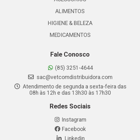
ALIMENTOS
HIGIENE & BELEZA
MEDICAMENTOS
Fale Conosco
(85) 3251-4644
sac@vetcomdistribuidora.com
Atendimento de segunda a sexta-feira das
08h às 12h e das 13h30 às 17h30
Redes Sociais
Instagram
Facebook
Linkedin