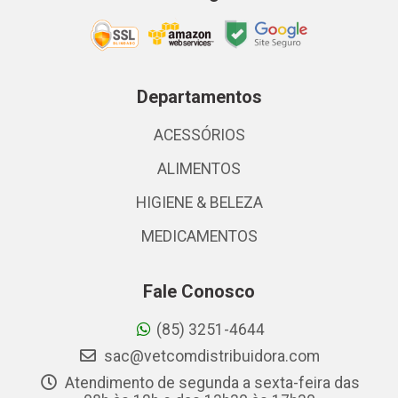
Departamentos
ACESSÓRIOS
ALIMENTOS
HIGIENE & BELEZA
MEDICAMENTOS
Fale Conosco
(85) 3251-4644
sac@vetcomdistribuidora.com
Atendimento de segunda a sexta-feira das