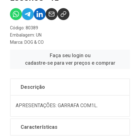
Código: 80389
Embalagem: UN
Marca:
DOG & CO
Faça seu login ou
cadastre-se para ver preços e comprar
Descrição
APRESENTAÇÕES: GARRAFA COM1L.
Características