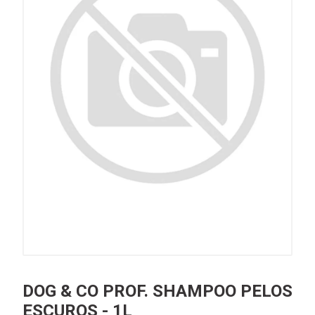
DOG & CO PROF. SHAMPOO PELOS
ESCUROS - 1L