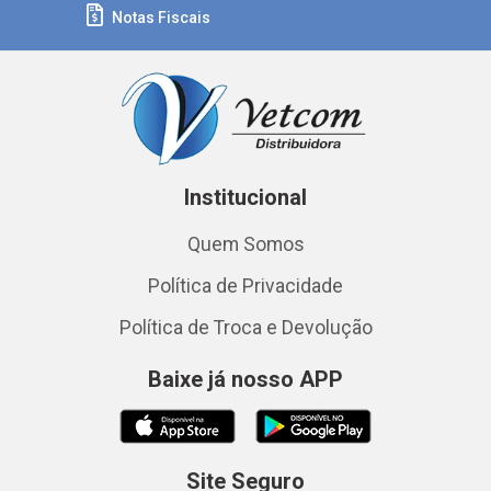
Notas Fiscais
Institucional
Quem Somos
Política de Privacidade
Política de Troca e Devolução
Baixe já nosso APP
Site Seguro