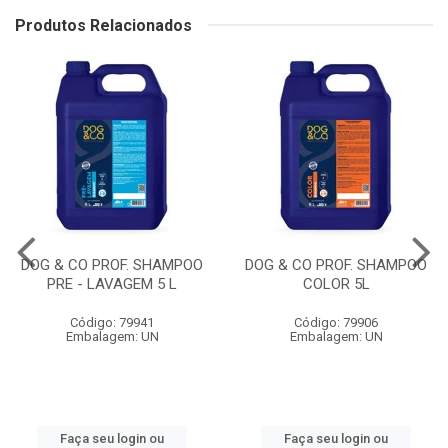
Produtos Relacionados
DOG & CO PROF. SHAMPOO
DOG & CO PROF. SHAMPOO
PRE - LAVAGEM 5 L
COLOR 5L
Código: 79941
Código: 79906
Embalagem: UN
Embalagem: UN
Faça seu login ou
Faça seu login ou