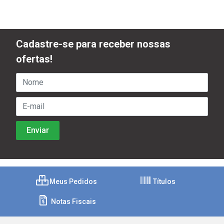
Cadastre-se para receber nossas
ofertas!
Meus Pedidos
Títulos
Notas Fiscais