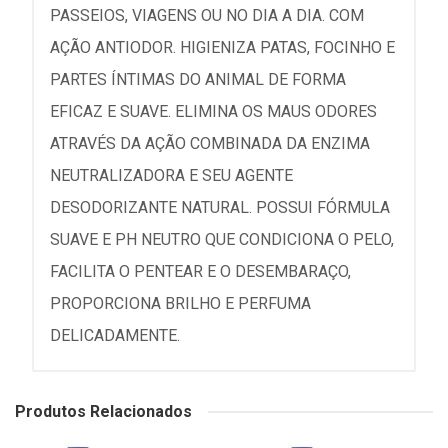
PASSEIOS, VIAGENS OU NO DIA A DIA. COM
AÇÃO ANTIODOR. HIGIENIZA PATAS, FOCINHO E
PARTES ÍNTIMAS DO ANIMAL DE FORMA
EFICAZ E SUAVE. ELIMINA OS MAUS ODORES
ATRAVÉS DA AÇÃO COMBINADA DA ENZIMA
NEUTRALIZADORA E SEU AGENTE
DESODORIZANTE NATURAL. POSSUI FÓRMULA
SUAVE E PH NEUTRO QUE CONDICIONA O PELO,
FACILITA O PENTEAR E O DESEMBARAÇO,
PROPORCIONA BRILHO E PERFUMA
DELICADAMENTE.
Produtos Relacionados