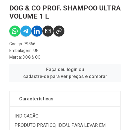
DOG & CO PROF. SHAMPOO ULTRA
VOLUME 1 L
Código: 79866
Embalagem: UN
Marca:
DOG & CO
Faça seu login ou
cadastre-se para ver preços e comprar
Características
INDICAÇÃO:
PRODUTO PRÁTICO, IDEAL PARA LEVAR EM