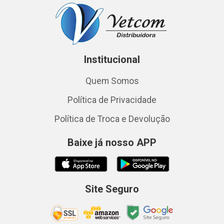
Institucional
Quem Somos
Política de Privacidade
Política de Troca e Devolução
Baixe já nosso APP
Site Seguro