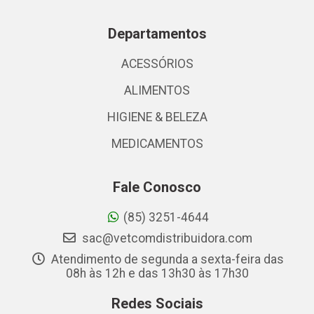
Departamentos
ACESSÓRIOS
ALIMENTOS
HIGIENE & BELEZA
MEDICAMENTOS
Fale Conosco
(85) 3251-4644
sac@vetcomdistribuidora.com
Atendimento de segunda a sexta-feira das
08h às 12h e das 13h30 às 17h30
Redes Sociais