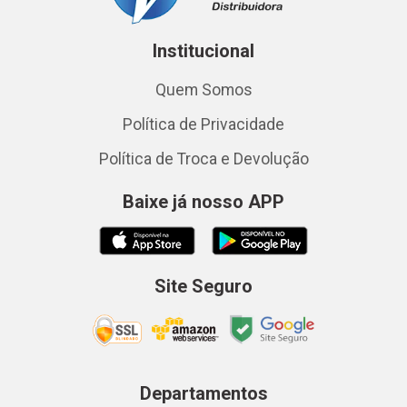
Institucional
Quem Somos
Política de Privacidade
Política de Troca e Devolução
Baixe já nosso APP
Site Seguro
Departamentos