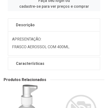
Faça seu login ou
cadastre-se para ver preços e comprar
Descrição
APRESENTAÇÃO:
FRASCO AEROSSOL COM 400ML.
Características
Produtos Relacionados