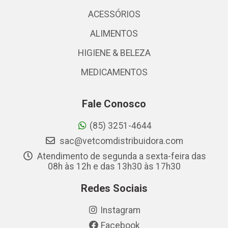
ACESSÓRIOS
ALIMENTOS
HIGIENE & BELEZA
MEDICAMENTOS
Fale Conosco
(85) 3251-4644
sac@vetcomdistribuidora.com
Atendimento de segunda a sexta-feira das
08h às 12h e das 13h30 às 17h30
Redes Sociais
Instagram
Facebook