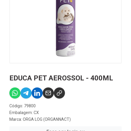
EDUCA PET AEROSSOL - 400ML
Código: 79800
Embalagem: CX
Marca:
ORGA LOG (ORGANNACT)