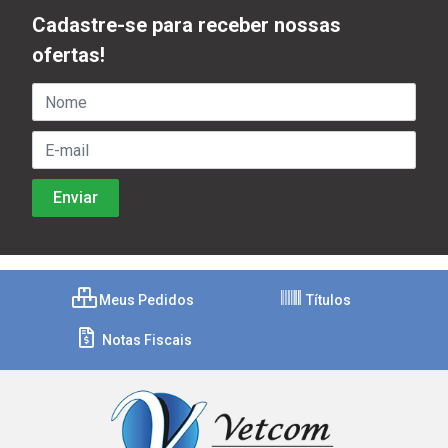
Cadastre-se para receber nossas
ofertas!
Meus Pedidos
Títulos
Notas Fiscais