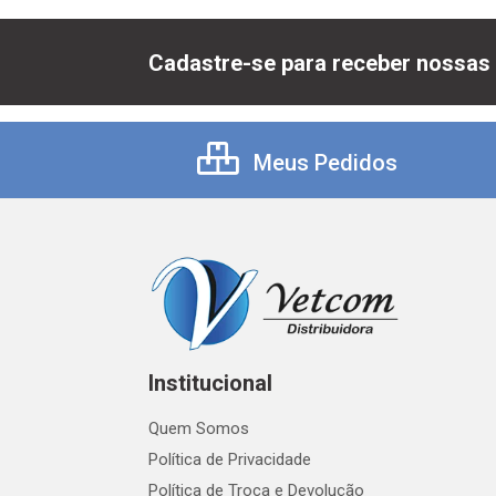
Cadastre-se para receber nossas 
Meus Pedidos
Institucional
Quem Somos
Política de Privacidade
Política de Troca e Devolução