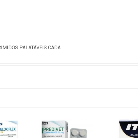
IMIDOS PALATÁVEIS CADA