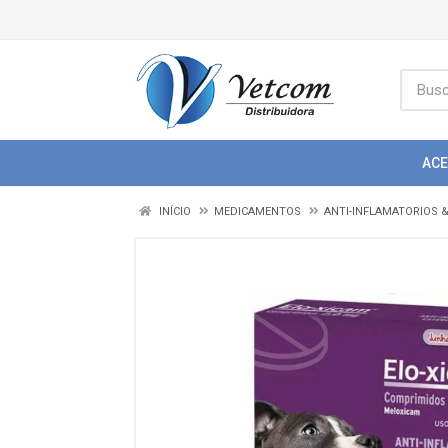
AC
INÍCIO
MEDICAMENTOS
ANTI-INFLAMATORIOS 