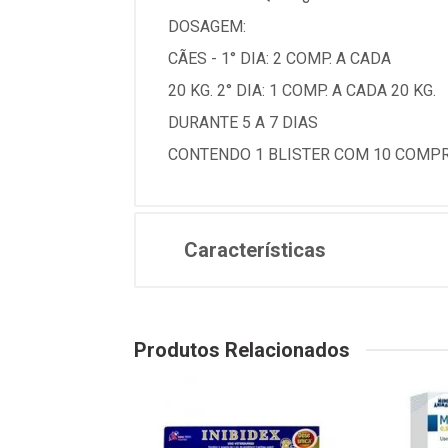
DOSAGEM:
CÃES - 1° DIA: 2 COMP. A CADA
20 KG. 2° DIA: 1 COMP. A CADA 20 KG.
DURANTE 5 A 7 DIAS
CONTENDO 1 BLISTER COM 10 COMPR
Características
Produtos Relacionados