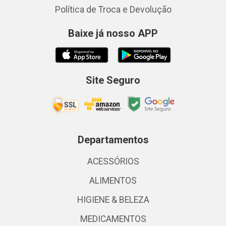
Política de Troca e Devolução
Baixe já nosso APP
Site Seguro
Departamentos
ACESSÓRIOS
ALIMENTOS
HIGIENE & BELEZA
MEDICAMENTOS