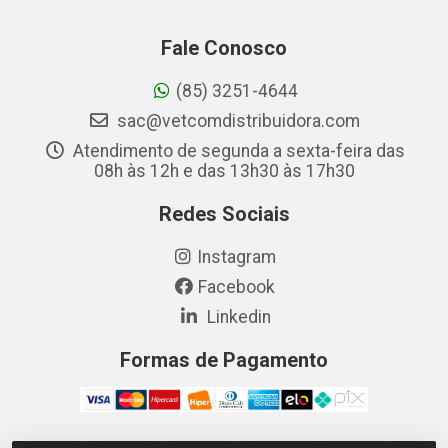
Fale Conosco
(85) 3251-4644
sac@vetcomdistribuidora.com
Atendimento de segunda a sexta-feira das
08h às 12h e das 13h30 às 17h30
Redes Sociais
Instagram
Facebook
Linkedin
Formas de Pagamento