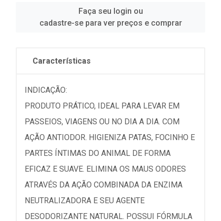
Faça seu login ou
cadastre-se para ver preços e comprar
Características
INDICAÇÃO:
PRODUTO PRÁTICO, IDEAL PARA LEVAR EM
PASSEIOS, VIAGENS OU NO DIA A DIA. COM
AÇÃO ANTIODOR. HIGIENIZA PATAS, FOCINHO E
PARTES ÍNTIMAS DO ANIMAL DE FORMA
EFICAZ E SUAVE. ELIMINA OS MAUS ODORES
ATRAVÉS DA AÇÃO COMBINADA DA ENZIMA
NEUTRALIZADORA E SEU AGENTE
DESODORIZANTE NATURAL. POSSUI FÓRMULA