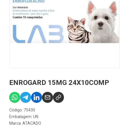
ENROGARD 15MG 24X10COMP
Código: 75430
Embalagem: UN
Marca:
ATACADO