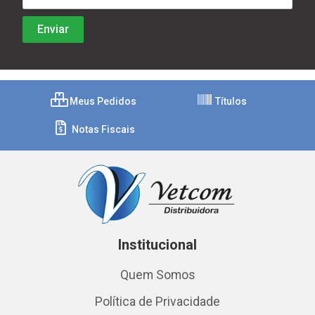
Meus Pedidos
Títulos
Notas Fiscais
Institucional
Quem Somos
Política de Privacidade