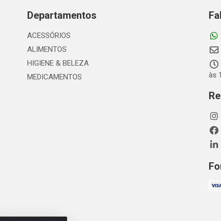
Departamentos
Fa
ACESSÓRIOS
ALIMENTOS
HIGIENE & BELEZA
às 
MEDICAMENTOS
Re
Fo