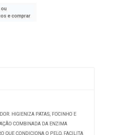
 ou
ços e comprar
DOR. HIGIENIZA PATAS, FOCINHO E
A AÇÃO COMBINADA DA ENZIMA
 QUE CONDICIONA O PELO, FACILITA