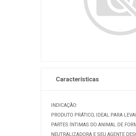
Características
INDICAÇÃO:
PRODUTO PRÁTICO, IDEAL PARA LEVAR
PARTES ÍNTIMAS DO ANIMAL DE FOR
NEUTRALIZADORA E SEU AGENTE DESO