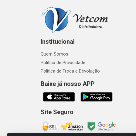
Institucional
Quem Somos
Política de Privacidade
Política de Troca e Devolução
Baixe já nosso APP
Site Seguro