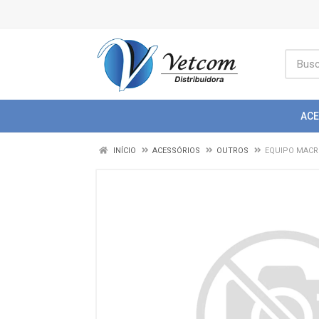
AC
INÍCIO
ACESSÓRIOS
OUTROS
EQUIPO MACR