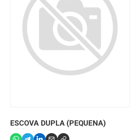
ESCOVA DUPLA (PEQUENA)