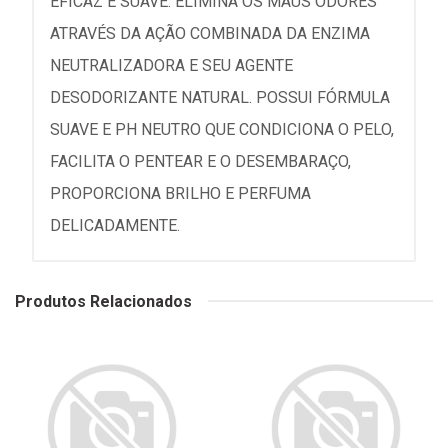
EFICAZ E SUAVE. ELIMINA OS MAUS ODORES
ATRAVÉS DA AÇÃO COMBINADA DA ENZIMA
NEUTRALIZADORA E SEU AGENTE
DESODORIZANTE NATURAL. POSSUI FÓRMULA
SUAVE E PH NEUTRO QUE CONDICIONA O PELO,
FACILITA O PENTEAR E O DESEMBARAÇO,
PROPORCIONA BRILHO E PERFUMA
DELICADAMENTE.
Produtos Relacionados