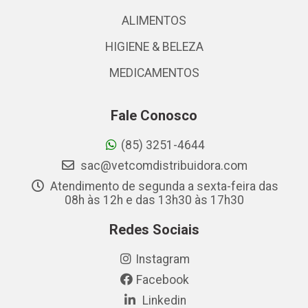
ALIMENTOS
HIGIENE & BELEZA
MEDICAMENTOS
Fale Conosco
(85) 3251-4644
sac@vetcomdistribuidora.com
Atendimento de segunda a sexta-feira das
08h às 12h e das 13h30 às 17h30
Redes Sociais
Instagram
Facebook
Linkedin