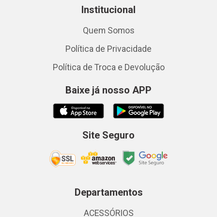
Institucional
Quem Somos
Política de Privacidade
Política de Troca e Devolução
Baixe já nosso APP
Site Seguro
Departamentos
ACESSÓRIOS