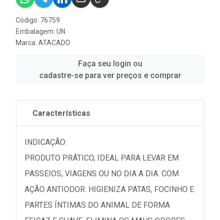
Código: 76759
Embalagem: UN
Marca:
ATACADO
Faça seu login ou
cadastre-se para ver preços e comprar
Características
INDICAÇÃO:
PRODUTO PRÁTICO, IDEAL PARA LEVAR EM
PASSEIOS, VIAGENS OU NO DIA A DIA. COM
AÇÃO ANTIODOR. HIGIENIZA PATAS, FOCINHO E
PARTES ÍNTIMAS DO ANIMAL DE FORMA