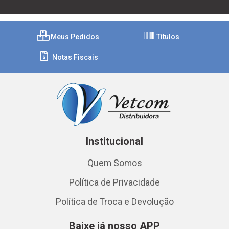
Meus Pedidos
Títulos
Notas Fiscais
Institucional
Quem Somos
Política de Privacidade
Política de Troca e Devolução
Baixe já nosso APP