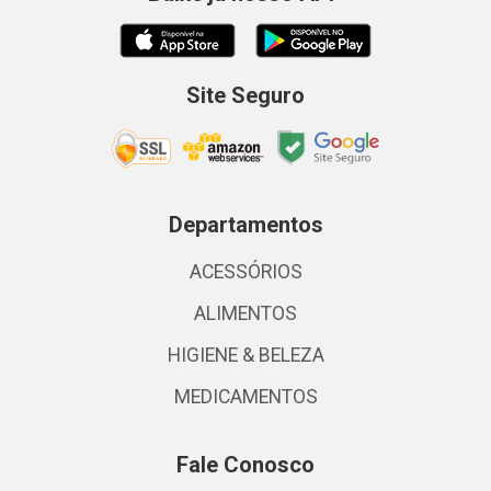
Site Seguro
Departamentos
ACESSÓRIOS
ALIMENTOS
HIGIENE & BELEZA
MEDICAMENTOS
Fale Conosco