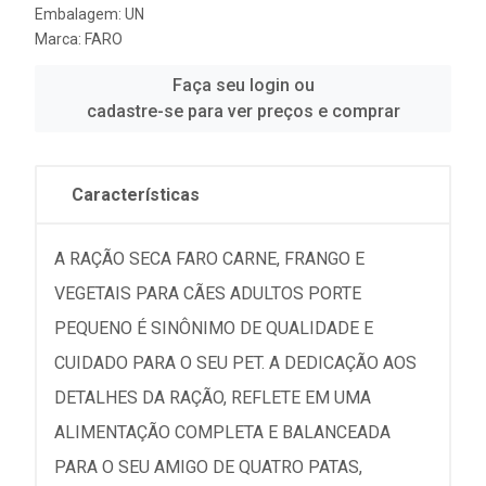
Embalagem: UN
Marca:
FARO
Faça seu login ou
cadastre-se para ver preços e comprar
Características
A RAÇÃO SECA FARO CARNE, FRANGO E
VEGETAIS PARA CÃES ADULTOS PORTE
PEQUENO É SINÔNIMO DE QUALIDADE E
CUIDADO PARA O SEU PET. A DEDICAÇÃO AOS
DETALHES DA RAÇÃO, REFLETE EM UMA
ALIMENTAÇÃO COMPLETA E BALANCEADA
PARA O SEU AMIGO DE QUATRO PATAS,