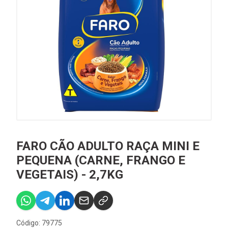
FARO CÃO ADULTO RAÇA MINI E
PEQUENA (CARNE, FRANGO E
VEGETAIS) - 2,7KG
Código: 79775