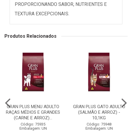
PROPORCIONANDO SABOR, NUTRIENTES E
TEXTURA EXCEPCIONAIS.
Produtos Relacionados
GRAN PLUS MENU ADULTO
GRAN PLUS GATO ADULTO
RAÇAS MÉDIOS E GRANDES
(SALMÃO E ARROZ) -
(CARNE E ARROZ)...
10,1KG
Código: 75935
Código: 75948
Embalagem: UN
Embalagem: UN