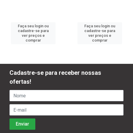
Faça seu login ou
Faça seu login ou
cadastre-se para
cadastre-se para
ver preços e
ver preços e
comprar
comprar
Cadastre-se para receber nossas
ofertas!