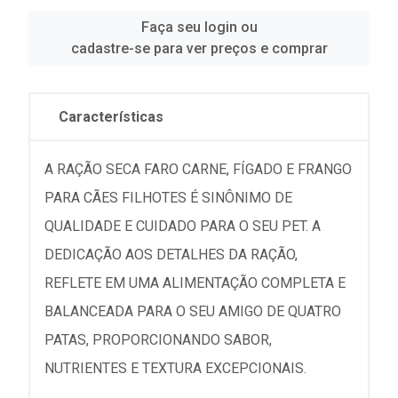
Faça seu login ou
cadastre-se para ver preços e comprar
Características
A RAÇÃO SECA FARO CARNE, FÍGADO E FRANGO
PARA CÃES FILHOTES É SINÔNIMO DE
QUALIDADE E CUIDADO PARA O SEU PET. A
DEDICAÇÃO AOS DETALHES DA RAÇÃO,
REFLETE EM UMA ALIMENTAÇÃO COMPLETA E
BALANCEADA PARA O SEU AMIGO DE QUATRO
PATAS, PROPORCIONANDO SABOR,
NUTRIENTES E TEXTURA EXCEPCIONAIS.