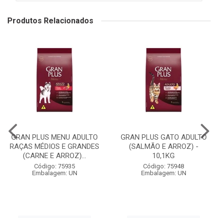
Produtos Relacionados
GRAN PLUS MENU ADULTO
GRAN PLUS GATO ADULTO
RAÇAS MÉDIOS E GRANDES
(SALMÃO E ARROZ) -
(CARNE E ARROZ)...
10,1KG
Código: 75935
Código: 75948
Embalagem: UN
Embalagem: UN