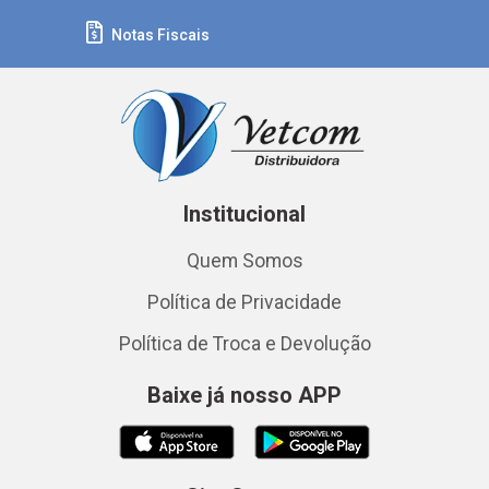
Notas Fiscais
Institucional
Quem Somos
Política de Privacidade
Política de Troca e Devolução
Baixe já nosso APP