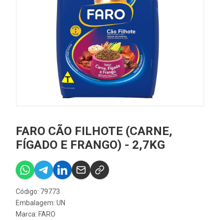
FARO CÃO FILHOTE (CARNE,
FÍGADO E FRANGO) - 2,7KG
Código: 79773
Embalagem: UN
Marca:
FARO