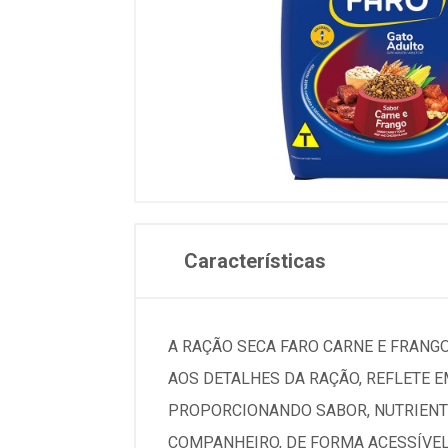
Características
A RAÇÃO SECA FARO CARNE E FRANGO
AOS DETALHES DA RAÇÃO, REFLETE 
PROPORCIONANDO SABOR, NUTRIENTE
COMPANHEIRO, DE FORMA ACESSÍVEL