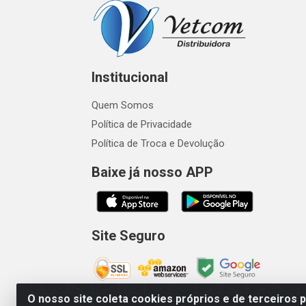
Institucional
Quem Somos
Política de Privacidade
Política de Troca e Devolução
Baixe já nosso APP
Site Seguro
O nosso site coleta cookies próprios e de terceiros 