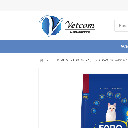
AC
INÍCIO
ALIMENTOS
RAÇÕES SECAS
FARO GA