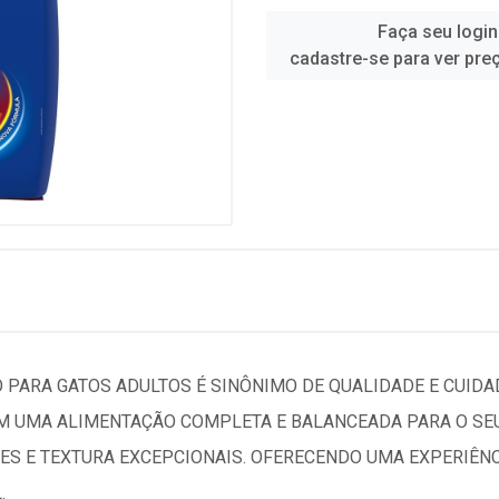
Faça seu login
cadastre-se para ver pre
 PARA GATOS ADULTOS É SINÔNIMO DE QUALIDADE E CUIDAD
EM UMA ALIMENTAÇÃO COMPLETA E BALANCEADA PARA O SEU
S E TEXTURA EXCEPCIONAIS. OFERECENDO UMA EXPERIÊNCI
.