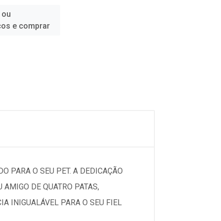
 ou
ços e comprar
O PARA O SEU PET. A DEDICAÇÃO
 AMIGO DE QUATRO PATAS,
A INIGUALÁVEL PARA O SEU FIEL