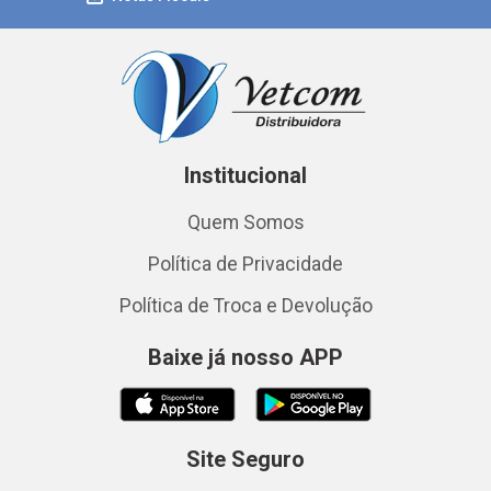
Institucional
Quem Somos
Política de Privacidade
Política de Troca e Devolução
Baixe já nosso APP
Site Seguro