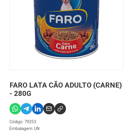
FARO LATA CÃO ADULTO (CARNE)
- 280G
Código: 79253
Embalagem: UN