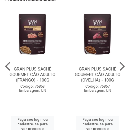
GRAN PLUS SACHÊ
GRAN PLUS SACHÊ
GOURMET CÃO ADULTO
GOUMERT CÃO ADULTO
(FRANGO) - 100G
(OVELHA) - 100G
Código: 76853
Código: 76867
Embalagem: UN
Embalagem: UN
Faça seu login ou
Faça seu login ou
cadastre-se para
cadastre-se para
ver preços e
ver preços e