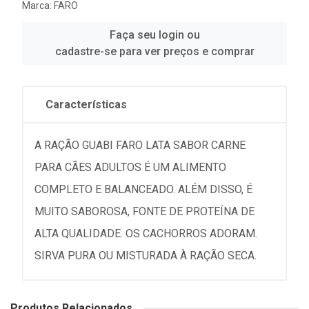
Marca:
FARO
Faça seu login ou
cadastre-se para ver preços e comprar
Características
A RAÇÃO GUABI FARO LATA SABOR CARNE
PARA CÃES ADULTOS É UM ALIMENTO
COMPLETO E BALANCEADO. ALÉM DISSO, É
MUITO SABOROSA, FONTE DE PROTEÍNA DE
ALTA QUALIDADE. OS CACHORROS ADORAM.
SIRVA PURA OU MISTURADA À RAÇÃO SECA.
Produtos Relacionados