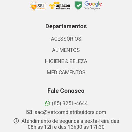
Departamentos
ACESSÓRIOS
ALIMENTOS
HIGIENE & BELEZA
MEDICAMENTOS
Fale Conosco
(85) 3251-4644
sac@vetcomdistribuidora.com
Atendimento de segunda a sexta-feira das
08h às 12h e das 13h30 às 17h30