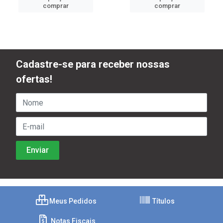
comprar
comprar
Cadastre-se para receber nossas
ofertas!
Meus Pedidos
Títulos
Notas Fiscais