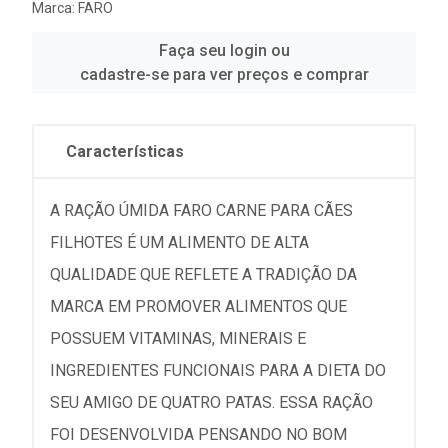
Marca:
FARO
Faça seu login ou
cadastre-se para ver preços e comprar
Características
A RAÇÃO ÚMIDA FARO CARNE PARA CÃES
FILHOTES É UM ALIMENTO DE ALTA
QUALIDADE QUE REFLETE A TRADIÇÃO DA
MARCA EM PROMOVER ALIMENTOS QUE
POSSUEM VITAMINAS, MINERAIS E
INGREDIENTES FUNCIONAIS PARA A DIETA DO
SEU AMIGO DE QUATRO PATAS. ESSA RAÇÃO
FOI DESENVOLVIDA PENSANDO NO BOM