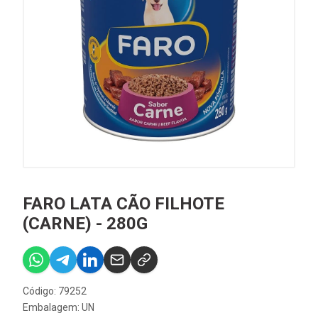
FARO LATA CÃO FILHOTE
(CARNE) - 280G
Código: 79252
Embalagem: UN