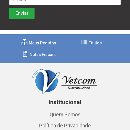
Meus Pedidos
Títulos
Notas Fiscais
Institucional
Quem Somos
Política de Privacidade