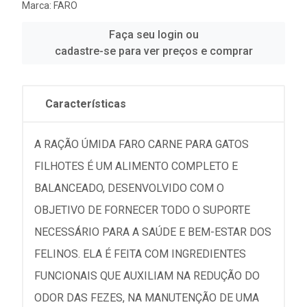
Marca:
FARO
Faça seu login ou
cadastre-se para ver preços e comprar
Características
A RAÇÃO ÚMIDA FARO CARNE PARA GATOS
FILHOTES É UM ALIMENTO COMPLETO E
BALANCEADO, DESENVOLVIDO COM O
OBJETIVO DE FORNECER TODO O SUPORTE
NECESSÁRIO PARA A SAÚDE E BEM-ESTAR DOS
FELINOS. ELA É FEITA COM INGREDIENTES
FUNCIONAIS QUE AUXILIAM NA REDUÇÃO DO
ODOR DAS FEZES, NA MANUTENÇÃO DE UMA