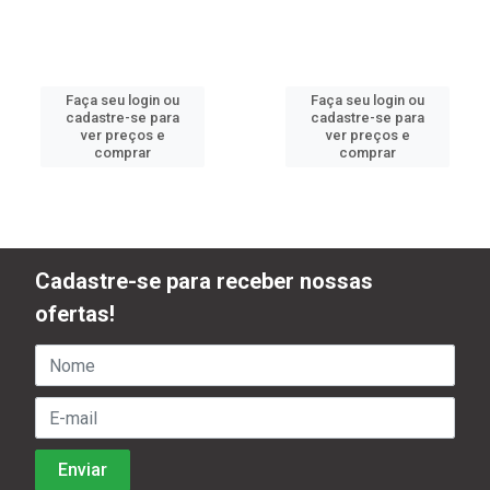
Faça seu login ou
Faça seu login ou
cadastre-se para
cadastre-se para
ver preços e
ver preços e
comprar
comprar
Cadastre-se para receber nossas
ofertas!