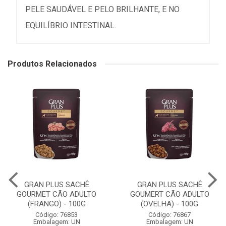
PELE SAUDÁVEL E PELO BRILHANTE, E NO
EQUILÍBRIO INTESTINAL.
Produtos Relacionados
GRAN PLUS SACHÊ
GRAN PLUS SACHÊ
GOURMET CÃO ADULTO
GOUMERT CÃO ADULTO
(FRANGO) - 100G
(OVELHA) - 100G
Código: 76853
Código: 76867
Embalagem: UN
Embalagem: UN