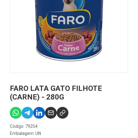
FARO LATA GATO FILHOTE
(CARNE) - 280G
Código: 79254
Embalagem: UN