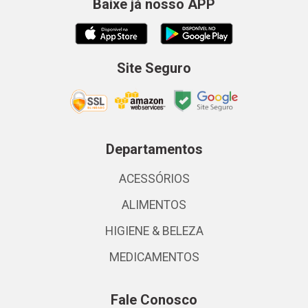
Baixe já nosso APP
Site Seguro
Departamentos
ACESSÓRIOS
ALIMENTOS
HIGIENE & BELEZA
MEDICAMENTOS
Fale Conosco