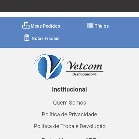
Meus Pedidos
Títulos
Notas Fiscais
Institucional
Quem Somos
Política de Privacidade
Política de Troca e Devolução