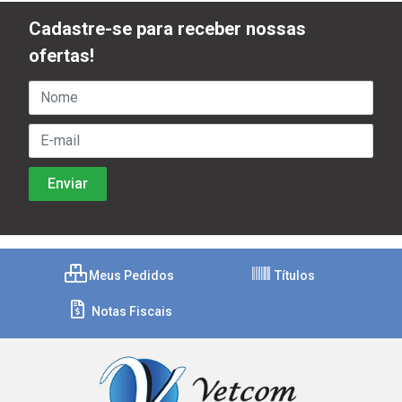
Cadastre-se para receber nossas
ofertas!
Meus Pedidos
Títulos
Notas Fiscais