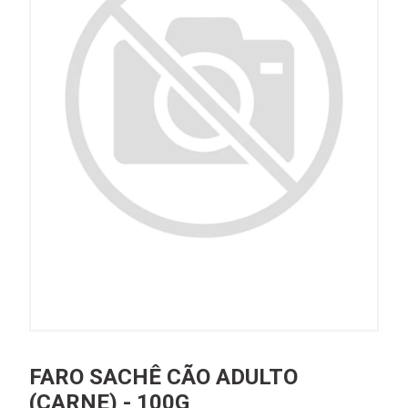
FARO SACHÊ CÃO ADULTO
(CARNE) - 100G