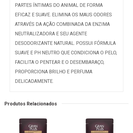
PARTES ÍNTIMAS DO ANIMAL DE FORMA
EFICAZ E SUAVE. ELIMINA OS MAUS ODORES
ATRAVÉS DA AÇÃO COMBINADA DA ENZIMA
NEUTRALIZADORA E SEU AGENTE
DESODORIZANTE NATURAL. POSSUI FÓRMULA
SUAVE E PH NEUTRO QUE CONDICIONA O PELO,
FACILITA O PENTEAR E O DESEMBARAÇO,
PROPORCIONA BRILHO E PERFUMA
DELICADAMENTE.
Produtos Relacionados