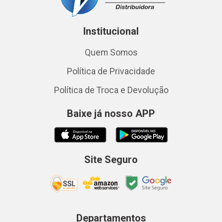
Institucional
Quem Somos
Política de Privacidade
Política de Troca e Devolução
Baixe já nosso APP
Site Seguro
Departamentos