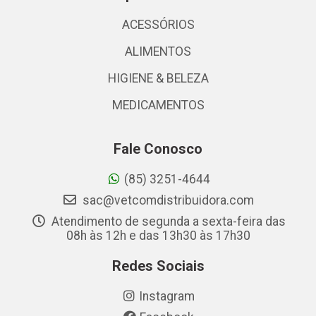
ACESSÓRIOS
ALIMENTOS
HIGIENE & BELEZA
MEDICAMENTOS
Fale Conosco
(85) 3251-4644
sac@vetcomdistribuidora.com
Atendimento de segunda a sexta-feira das
08h às 12h e das 13h30 às 17h30
Redes Sociais
Instagram