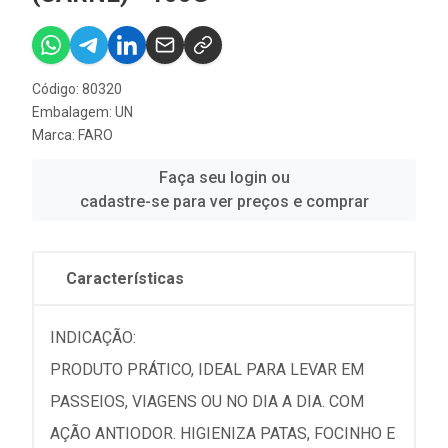
Código: 80320
Embalagem: UN
Marca:
FARO
Faça seu login ou
cadastre-se para ver preços e comprar
Características
INDICAÇÃO:
PRODUTO PRÁTICO, IDEAL PARA LEVAR EM
PASSEIOS, VIAGENS OU NO DIA A DIA. COM
AÇÃO ANTIODOR. HIGIENIZA PATAS, FOCINHO E