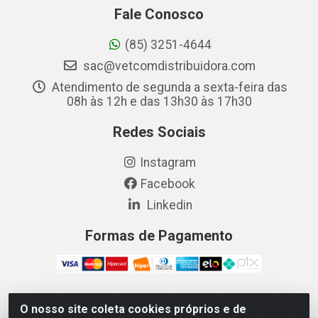
Fale Conosco
(85) 3251-4644
sac@vetcomdistribuidora.com
Atendimento de segunda a sexta-feira das
08h às 12h e das 13h30 às 17h30
Redes Sociais
Instagram
Facebook
Linkedin
Formas de Pagamento
O nosso site coleta cookies próprios e de