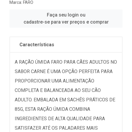
Marca:
FARO
Faça seu login ou
cadastre-se para ver preços e comprar
Características
A RAÇÃO ÚMIDA FARO PARA CÃES ADULTOS NO
SABOR CARNE É UMA OPÇÃO PERFEITA PARA
PROPORCIONAR UMA ALIMENTAÇÃO
COMPLETA E BALANCEADA AO SEU CÃO
ADULTO. EMBALADA EM SACHÊS PRÁTICOS DE
85G, ESTA RAÇÃO ÚMIDA COMBINA
INGREDIENTES DE ALTA QUALIDADE PARA
SATISFAZER ATÉ OS PALADARES MAIS