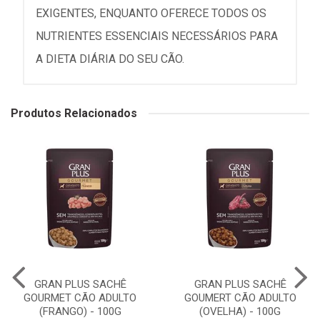
EXIGENTES, ENQUANTO OFERECE TODOS OS
NUTRIENTES ESSENCIAIS NECESSÁRIOS PARA
A DIETA DIÁRIA DO SEU CÃO.
Produtos Relacionados
GRAN PLUS SACHÊ
GRAN PLUS SACHÊ
GOURMET CÃO ADULTO
GOUMERT CÃO ADULTO
(FRANGO) - 100G
(OVELHA) - 100G