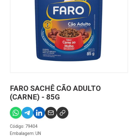
FARO SACHÊ CÃO ADULTO
(CARNE) - 85G
Código: 79404
Embalagem: UN