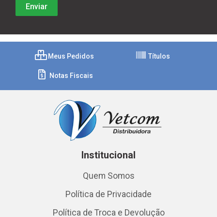
Meus Pedidos
Títulos
Notas Fiscais
Institucional
Quem Somos
Política de Privacidade
Política de Troca e Devolução