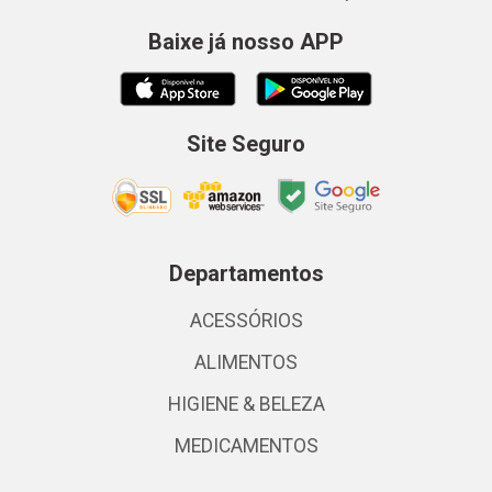
Baixe já nosso APP
Site Seguro
Departamentos
ACESSÓRIOS
ALIMENTOS
HIGIENE & BELEZA
MEDICAMENTOS