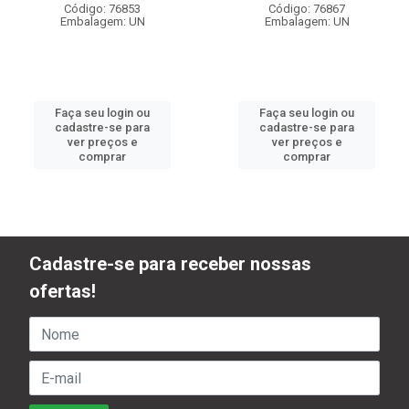
Código: 76853
Código: 76867
Embalagem: UN
Embalagem: UN
Faça seu login ou
Faça seu login ou
cadastre-se para
cadastre-se para
ver preços e
ver preços e
comprar
comprar
Cadastre-se para receber nossas
ofertas!