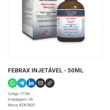
FEBRAX INJETÁVEL - 50ML
Código: 77184
Embalagem: UN
Marca:
ATACADO