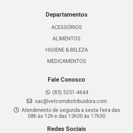
Departamentos
ACESSÓRIOS
ALIMENTOS
HIGIENE & BELEZA
MEDICAMENTOS
Fale Conosco
(85) 3251-4644
sac@vetcomdistribuidora.com
Atendimento de segunda a sexta-feira das
08h às 12h e das 13h30 às 17h30
Redes Sociais