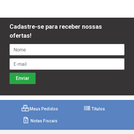
Cadastre-se para receber nossas
ofertas!
Meus Pedidos
Títulos
Notas Fiscais