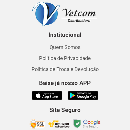
Institucional
Quem Somos
Política de Privacidade
Política de Troca e Devolução
Baixe já nosso APP
Site Seguro