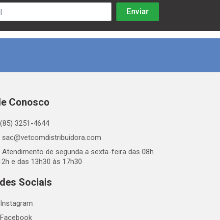
le Conosco
(85) 3251-4644
sac@vetcomdistribuidora.com
Atendimento de segunda a sexta-feira das 08h
12h e das 13h30 às 17h30
des Sociais
Instagram
Facebook