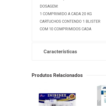
DOSAGEM:
1 COMPRIMIDO A CADA 20 KG
CARTUCHOS CONTENDO 1 BLISTER
COM 10 COMPRIMIDOS CADA
Características
Produtos Relacionados