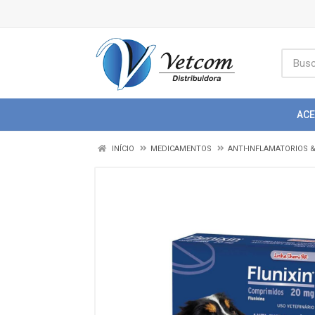
AC
INÍCIO
MEDICAMENTOS
ANTI-INFLAMATORIOS 