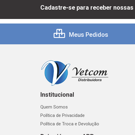
Cadastre-se para receber nossas 
Meus Pedidos
Institucional
Quem Somos
Política de Privacidade
Política de Troca e Devolução