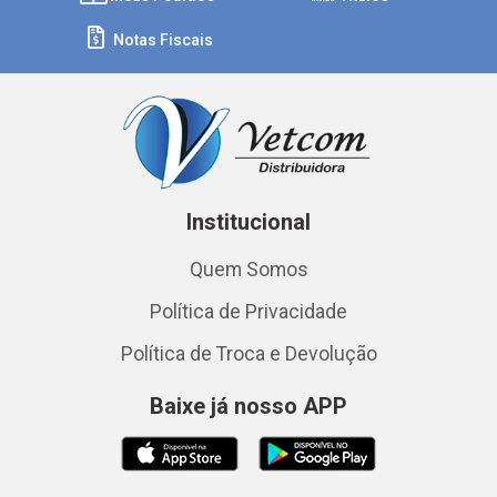
Notas Fiscais
Institucional
Quem Somos
Política de Privacidade
Política de Troca e Devolução
Baixe já nosso APP