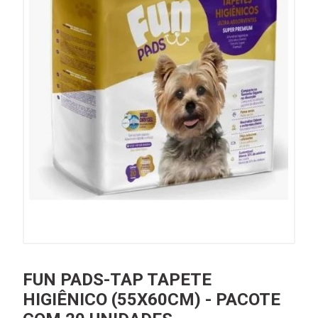
FUN PADS-TAP TAPETE
HIGIÊNICO (55X60CM) - PACOTE