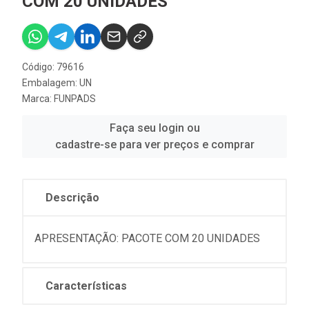
COM 20 UNIDADES
Código: 79616
Embalagem: UN
Marca:
FUNPADS
Faça seu login ou
cadastre-se para ver preços e comprar
Descrição
APRESENTAÇÃO: PACOTE COM 20 UNIDADES
Características