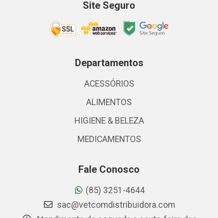
Site Seguro
Departamentos
ACESSÓRIOS
ALIMENTOS
HIGIENE & BELEZA
MEDICAMENTOS
Fale Conosco
(85) 3251-4644
sac@vetcomdistribuidora.com