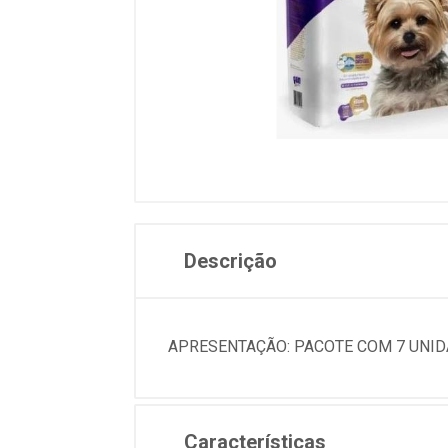
Descrição
APRESENTAÇÃO: PACOTE COM 7 UNI
Características