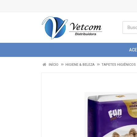
AC
INÍCIO
HIGIENE & BELEZA
TAPETES HIGIÊNICOS