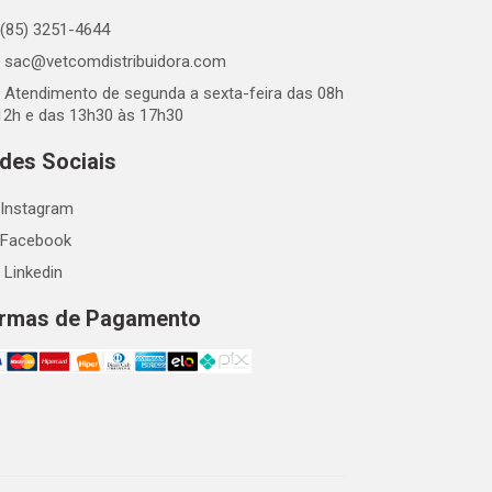
(85) 3251-4644
sac@vetcomdistribuidora.com
Atendimento de segunda a sexta-feira das 08h
12h e das 13h30 às 17h30
des Sociais
Instagram
Facebook
Linkedin
rmas de Pagamento