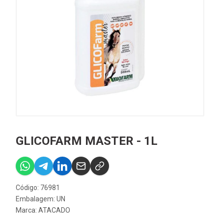
GLICOFARM MASTER - 1L
Código: 76981
Embalagem: UN
Marca:
ATACADO