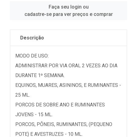
Faça seu login ou
cadastre-se para ver preços e comprar
Descrição
MODO DE USO:
ADMINISTRAR POR VIA ORAL 2 VEZES AO DIA
DURANTE 1º SEMANA.
EQUINOS, MUARES, ASININOS, E RUMINANTES -
25 ML.
PORCOS DE SOBRE ANO E RUMINANTES
JOVENS - 15 ML.
PORCOS, PÔNEIS, RUMINANTES, (PEQUENO
POTE) E AVESTRUZES - 10 ML.