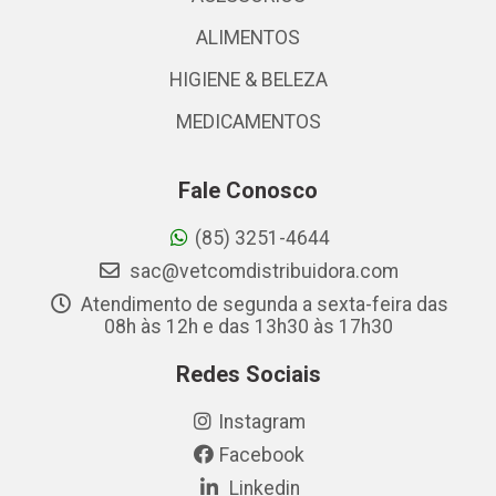
ALIMENTOS
HIGIENE & BELEZA
MEDICAMENTOS
Fale Conosco
(85) 3251-4644
sac@vetcomdistribuidora.com
Atendimento de segunda a sexta-feira das
08h às 12h e das 13h30 às 17h30
Redes Sociais
Instagram
Facebook
Linkedin