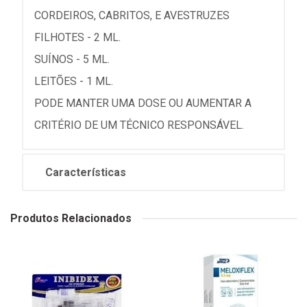
CORDEIROS, CABRITOS, E AVESTRUZES
FILHOTES - 2 ML.
SUÍNOS - 5 ML.
LEITÕES - 1 ML.
PODE MANTER UMA DOSE OU AUMENTAR A
CRITÉRIO DE UM TÉCNICO RESPONSÁVEL.
Características
Produtos Relacionados