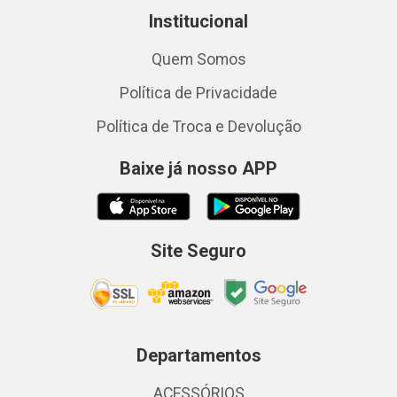
Institucional
Quem Somos
Política de Privacidade
Política de Troca e Devolução
Baixe já nosso APP
Site Seguro
Departamentos
ACESSÓRIOS