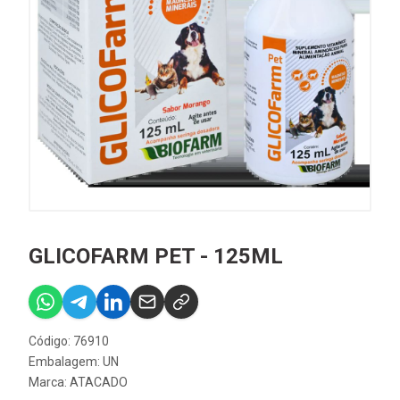
GLICOFARM PET - 125ML
Código: 76910
Embalagem: UN
Marca:
ATACADO