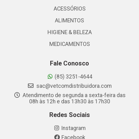
ACESSÓRIOS
ALIMENTOS
HIGIENE & BELEZA
MEDICAMENTOS
Fale Conosco
(85) 3251-4644
sac@vetcomdistribuidora.com
Atendimento de segunda a sexta-feira das
08h às 12h e das 13h30 às 17h30
Redes Sociais
Instagram
Facebook