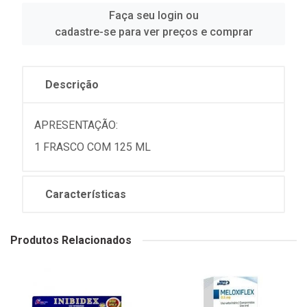
Faça seu login ou
cadastre-se para ver preços e comprar
Descrição
APRESENTAÇÃO:
1 FRASCO COM 125 ML
Características
Produtos Relacionados