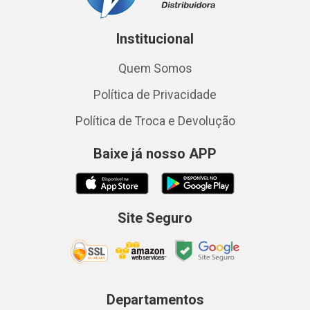
Institucional
Quem Somos
Política de Privacidade
Política de Troca e Devolução
Baixe já nosso APP
Site Seguro
Departamentos