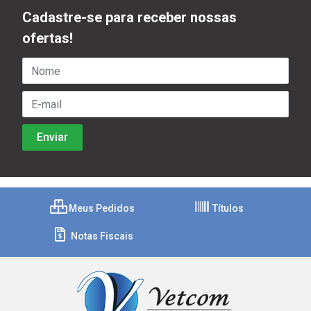
Cadastre-se para receber nossas
ofertas!
Meus Pedidos
Títulos
Notas Fiscais