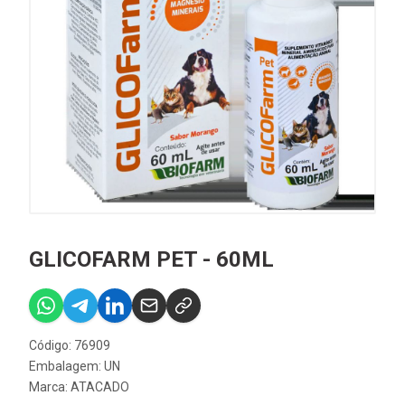
GLICOFARM PET - 60ML
Código: 76909
Embalagem: UN
Marca:
ATACADO