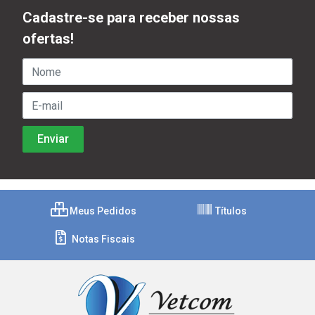
Cadastre-se para receber nossas
ofertas!
Meus Pedidos
Títulos
Notas Fiscais