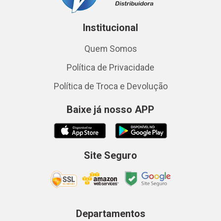
Institucional
Quem Somos
Política de Privacidade
Política de Troca e Devolução
Baixe já nosso APP
Site Seguro
Departamentos