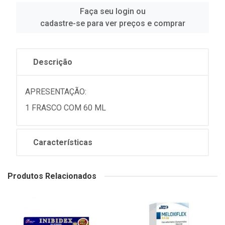
Faça seu login ou
cadastre-se para ver preços e comprar
Descrição
APRESENTAÇÃO:
1 FRASCO COM 60 ML
Características
Produtos Relacionados