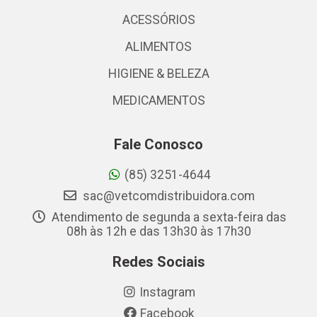
ACESSÓRIOS
ALIMENTOS
HIGIENE & BELEZA
MEDICAMENTOS
Fale Conosco
(85) 3251-4644
sac@vetcomdistribuidora.com
Atendimento de segunda a sexta-feira das
08h às 12h e das 13h30 às 17h30
Redes Sociais
Instagram
Facebook