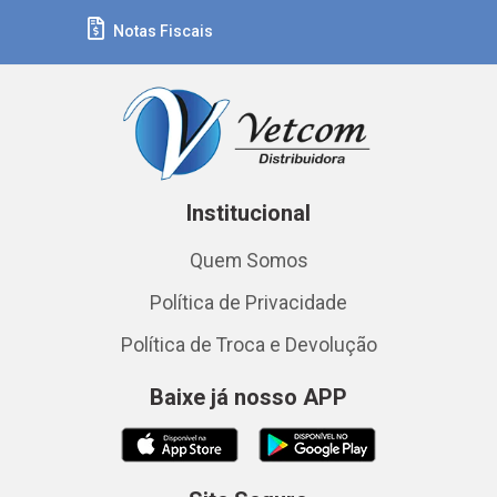
Notas Fiscais
Institucional
Quem Somos
Política de Privacidade
Política de Troca e Devolução
Baixe já nosso APP