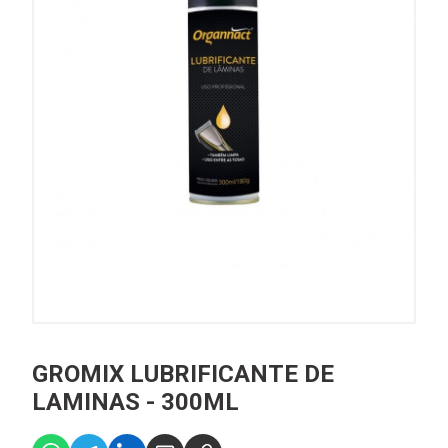
GROMIX LUBRIFICANTE DE
LAMINAS - 300ML