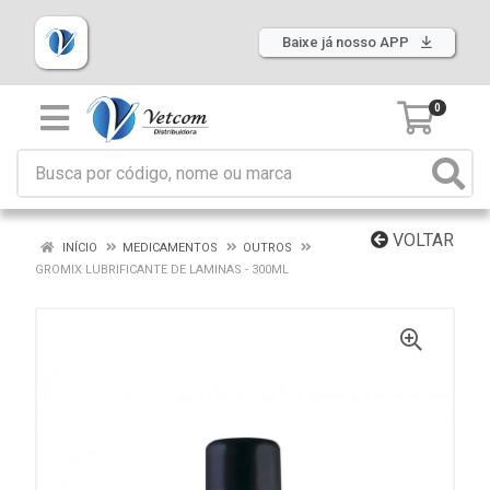
Baixe já nosso APP
0
VOLTAR
INÍCIO
MEDICAMENTOS
OUTROS
GROMIX LUBRIFICANTE DE LAMINAS - 300ML