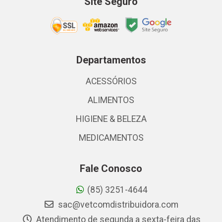
Site Seguro
Departamentos
ACESSÓRIOS
ALIMENTOS
HIGIENE & BELEZA
MEDICAMENTOS
Fale Conosco
(85) 3251-4644
sac@vetcomdistribuidora.com
Atendimento de segunda a sexta-feira das