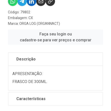
Código: 79802
Embalagem: CX
Marca:
ORGA LOG (ORGANNACT)
Faça seu login ou
cadastre-se para ver preços e comprar
Descrição
APRESENTAÇÃO:
FRASCO DE 300ML.
Características